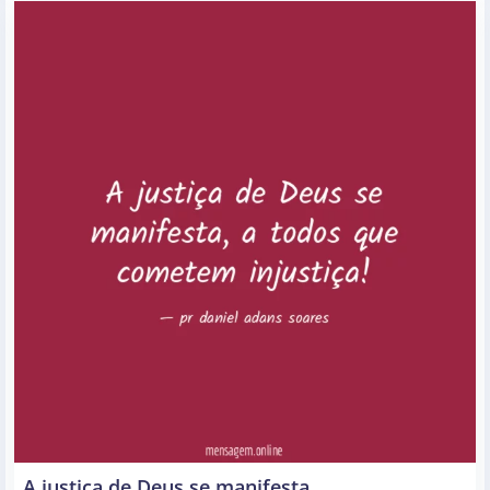
A justiça de Deus se manifesta