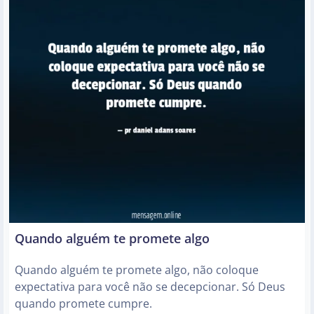
Quando alguém te promete algo
Quando alguém te promete algo, não coloque
expectativa para você não se decepcionar. Só Deus
quando promete cumpre.