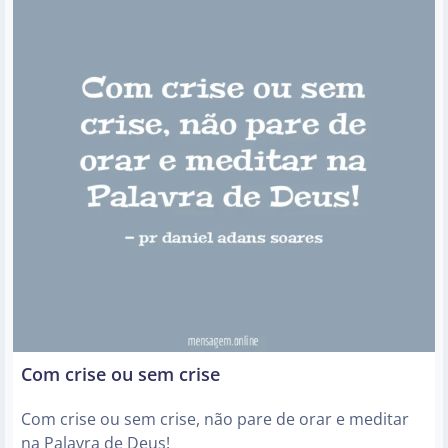
Com crise ou sem crise
Com crise ou sem crise, não pare de orar e meditar
na Palavra de Deus!