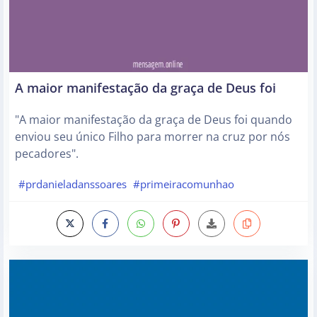
A maior manifestação da graça de Deus foi
"A maior manifestação da graça de Deus foi quando
enviou seu único Filho para morrer na cruz por nós
pecadores".
#prdanieladanssoares
#primeiracomunhao