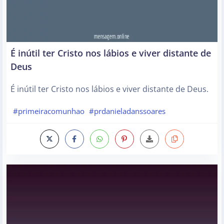
É inútil ter Cristo nos lábios e viver distante de
Deus
É inútil ter Cristo nos lábios e viver distante de Deus.
#primeiracomunhao
#prdanieladanssoares