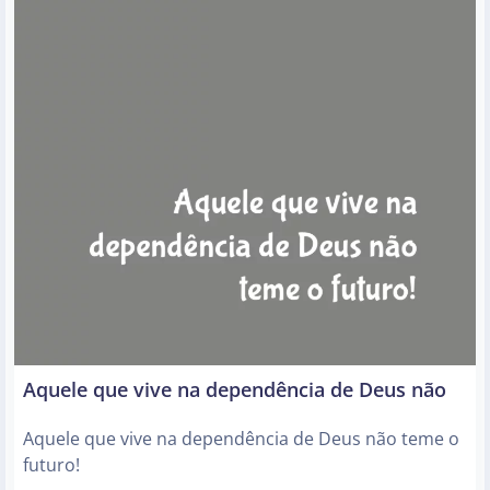
Aquele que vive na dependência de Deus não
Aquele que vive na dependência de Deus não teme o
futuro!