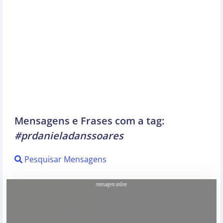
Mensagens e Frases com a tag:
#prdanieladanssoares
Pesquisar Mensagens