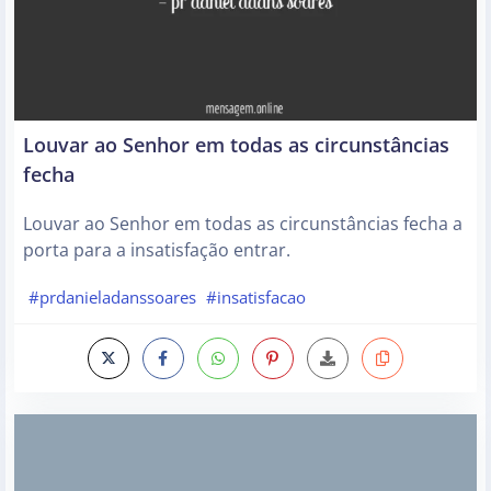
Louvar ao Senhor em todas as circunstâncias
fecha
Louvar ao Senhor em todas as circunstâncias fecha a
porta para a insatisfação entrar.
#prdanieladanssoares
#insatisfacao