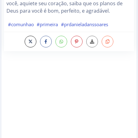
você, aquiete seu coração, saiba que os planos de
Deus para você é bom, perfeito, e agradável.
#comunhao
#primeira
#prdanieladanssoares