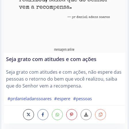
Seja grato com atitudes e com ações
Seja grato com atitudes e com ações, não espere das
pessoas o retorno do bem que você realizou, saiba
que do Senhor vem a recompensa.
#prdanieladanssoares
#espere
#pessoas