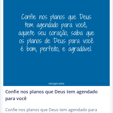
Confie nos planos que Deus tem agendado
para você
Confie nos planos que Deus tem agendado para