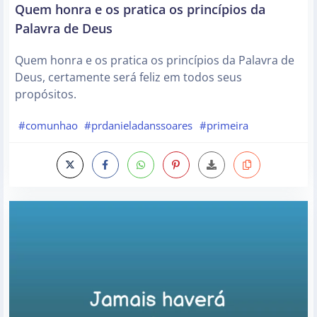
Quem honra e os pratica os princípios da
Palavra de Deus
Quem honra e os pratica os princípios da Palavra de
Deus, certamente será feliz em todos seus
propósitos.
#comunhao
#prdanieladanssoares
#primeira