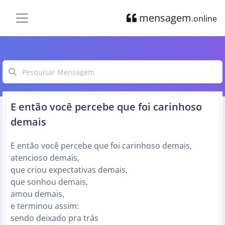
mensagem
.online
E então você percebe que foi carinhoso
demais
E então você percebe que foi carinhoso demais,
atencioso demais,
que criou expectativas demais,
que sonhou demais,
amou demais,
e terminou assim:
sendo deixado pra trás