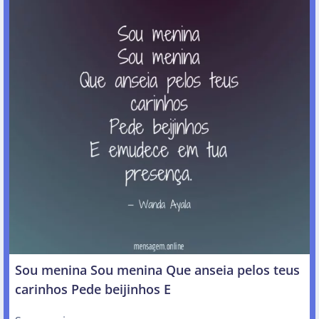
Sou menina Sou menina Que anseia pelos teus
carinhos Pede beijinhos E