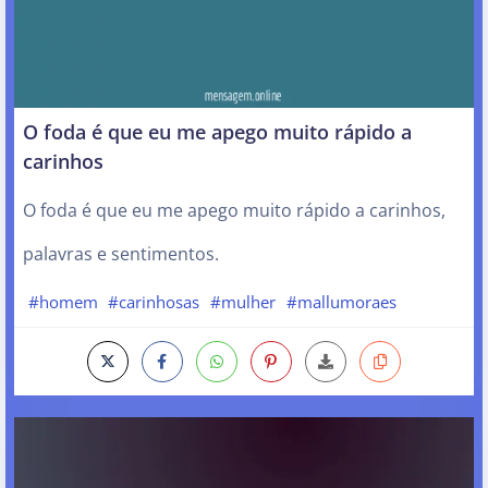
O foda é que eu me apego muito rápido a
carinhos
O foda é que eu me apego muito rápido a carinhos,
palavras e sentimentos.
#homem
#carinhosas
#mulher
#mallumoraes