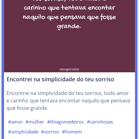
Encontrei na simplicidade do teu sorriso
Encontrei na simplicidade do teu sorriso, todo amor
e carinho que tentava encontar naquilo que pensava
que fosse grande.
#amor
#mulher
#thiagomedeiros
#carinhosas
#simplicidade
#sorriso
#homem