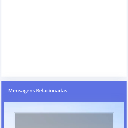
Mensagens Relacionadas