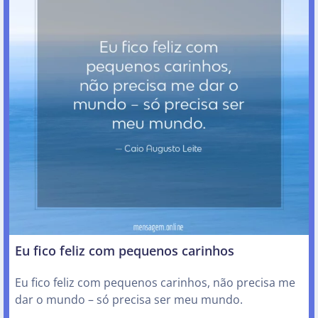
Eu fico feliz com pequenos carinhos
Eu fico feliz com pequenos carinhos, não precisa me
dar o mundo – só precisa ser meu mundo.