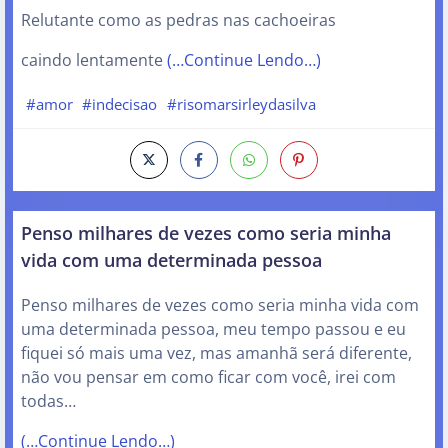
Relutante como as pedras nas cachoeiras
caindo lentamente
(…Continue Lendo…)
#amor
#indecisao
#risomarsirleydasilva
Penso milhares de vezes como seria minha
vida com uma determinada pessoa
Penso milhares de vezes como seria minha vida com
uma determinada pessoa, meu tempo passou e eu
fiquei só mais uma vez, mas amanhã será diferente,
não vou pensar em como ficar com você, irei com
todas…
(…Continue Lendo…)