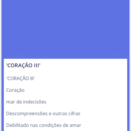
'CORAÇÃO III'
'CORAÇÃO III'
Coração
mar de indecisões
Descompreensões e outras cifras
Debilitado nas condições de amar