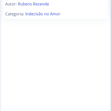
Autor:
Rubens Rezende
Categoria:
Indecisão no Amor