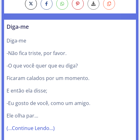
Diga-me
Diga-me
-Não fica triste, por favor.
-O que você quer que eu diga?
Ficaram calados por um momento.
E então ela disse;
-Eu gosto de você, como um amigo.
Ele olha par…
(…Continue Lendo…)