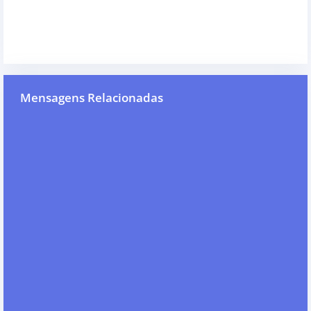
Mensagens Relacionadas