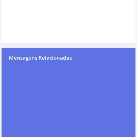
Mensagens Relacionadas