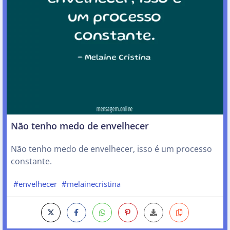
Não tenho medo de envelhecer
Não tenho medo de envelhecer, isso é um processo
constante.
#envelhecer
#melainecristina