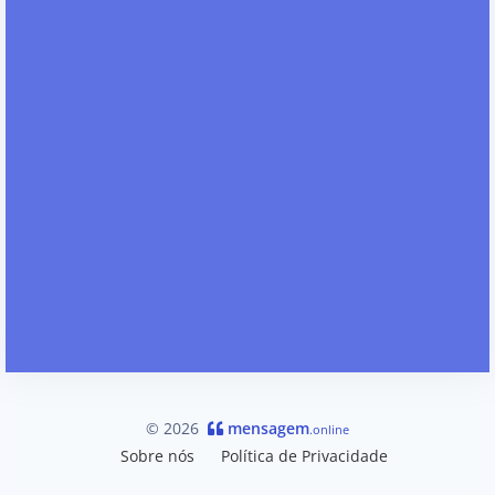
© 2026
mensagem
.online
Sobre nós
Política de Privacidade