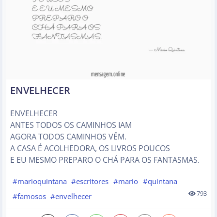
ENVELHECER
ENVELHECER
ANTES TODOS OS CAMINHOS IAM
AGORA TODOS CAMINHOS VÊM.
A CASA É ACOLHEDORA, OS LIVROS POUCOS
E EU MESMO PREPARO O CHÁ PARA OS FANTASMAS.
#marioquintana
#escritores
#mario
#quintana
793
#famosos
#envelhecer