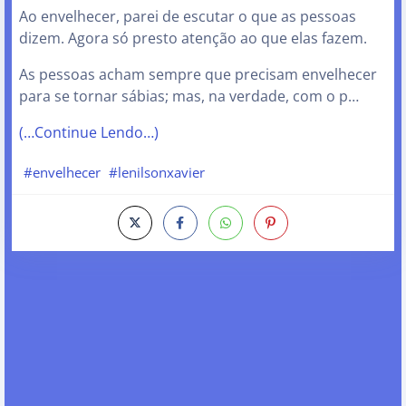
Ao envelhecer, parei de escutar o que as pessoas
dizem. Agora só presto atenção ao que elas fazem.
As pessoas acham sempre que precisam envelhecer
para se tornar sábias; mas, na verdade, com o p…
(…Continue Lendo…)
#envelhecer
#lenilsonxavier