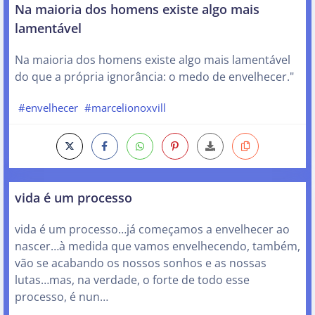
Na maioria dos homens existe algo mais
lamentável
Na maioria dos homens existe algo mais lamentável
do que a própria ignorância: o medo de envelhecer."
#envelhecer
#marcelionoxvill
vida é um processo
vida é um processo…já começamos a envelhecer ao
nascer…à medida que vamos envelhecendo, também,
vão se acabando os nossos sonhos e as nossas
lutas…mas, na verdade, o forte de todo esse
processo, é nun…