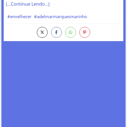
(…Continue Lendo…)
#envelhecer
#adelmarmarquesmarinho