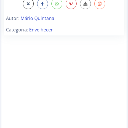
Autor:
Mário Quintana
Categoria:
Envelhecer