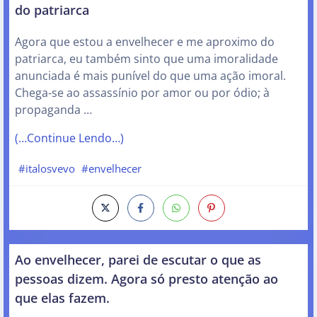
do patriarca
Agora que estou a envelhecer e me aproximo do
patriarca, eu também sinto que uma imoralidade
anunciada é mais punível do que uma ação imoral.
Chega-se ao assassínio por amor ou por ódio; à
propaganda …
(…Continue Lendo…)
#italosvevo
#envelhecer
Ao envelhecer, parei de escutar o que as
pessoas dizem. Agora só presto atenção ao
que elas fazem.