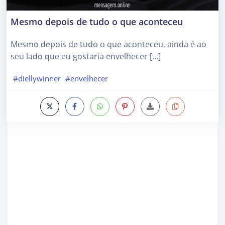
Mesmo depois de tudo o que aconteceu
Mesmo depois de tudo o que aconteceu, ainda é ao
seu lado que eu gostaria envelhecer […]
#diellywinner
#envelhecer