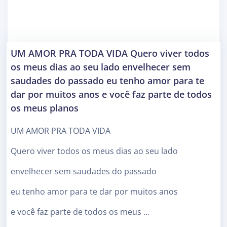
UM AMOR PRA TODA VIDA Quero viver todos
os meus dias ao seu lado envelhecer sem
saudades do passado eu tenho amor para te
dar por muitos anos e você faz parte de todos
os meus planos
UM AMOR PRA TODA VIDA
Quero viver todos os meus dias ao seu lado
envelhecer sem saudades do passado
eu tenho amor para te dar por muitos anos
e você faz parte de todos os meus …