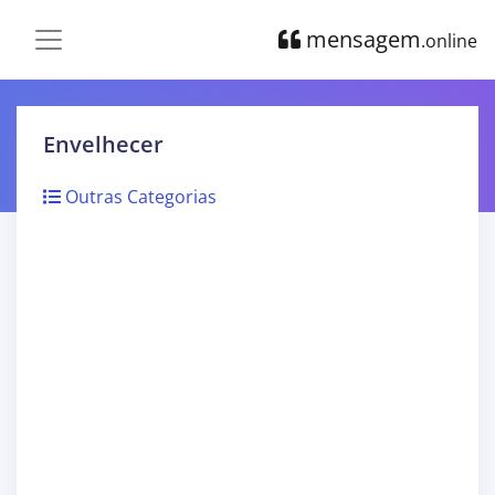
mensagem
.online
Envelhecer
Outras Categorias