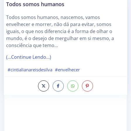
Todos somos humanos
Todos somos humanos, nascemos, vamos
envelhecer e morrer, não dá para evitar, somos
iguais, o que nos diferencia é a forma de olhar o
mundo, é o desejo de mergulhar em si mesmo, a
consciência que temo…
(…Continue Lendo…)
#cintialianareisdesilva
#envelhecer