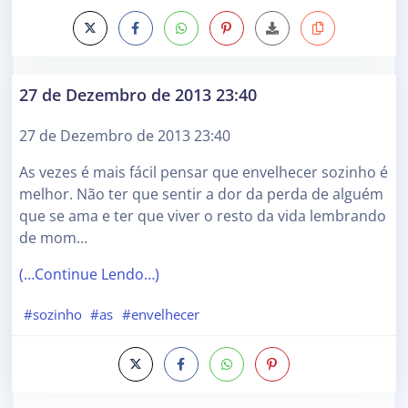
27 de Dezembro de 2013 23:40
27 de Dezembro de 2013 23:40
As vezes é mais fácil pensar que envelhecer sozinho é
melhor. Não ter que sentir a dor da perda de alguém
que se ama e ter que viver o resto da vida lembrando
de mom…
(…Continue Lendo…)
#sozinho
#as
#envelhecer