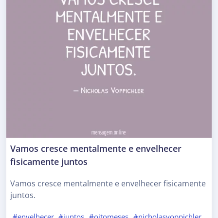
Vamos cresce mentalmente e envelhecer
fisicamente juntos
Vamos cresce mentalmente e envelhecer fisicamente
juntos.
#envelhecer
#juntos
#oitomeses
#nicholasvoppichler