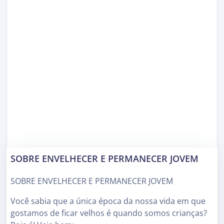
SOBRE ENVELHECER E PERMANECER JOVEM
SOBRE ENVELHECER E PERMANECER JOVEM
Você sabia que a única época da nossa vida em que
gostamos de ficar velhos é quando somos crianças?