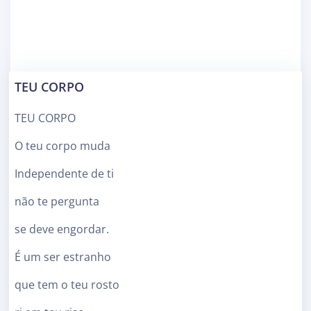
TEU CORPO
TEU CORPO
O teu corpo muda
Independente de ti
não te pergunta
se deve engordar.
É um ser estranho
que tem o teu rosto