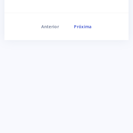
Anterior
Próxima