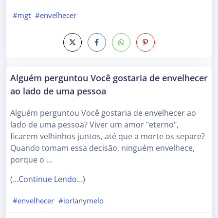
#mgt
#envelhecer
Alguém perguntou Você gostaria de envelhecer
ao lado de uma pessoa
Alguém perguntou Você gostaria de envelhecer ao
lado de uma pessoa? Viver um amor "eterno",
ficarem velhinhos juntos, até que a morte os separe?
Quando tomam essa decisão, ninguém envelhece,
porque o …
(…Continue Lendo…)
#envelhecer
#iorlanymelo