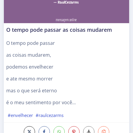
O tempo pode passar as coisas mudarem
O tempo pode passar
as coisas mudarem,
podemos envelhecer
e ate mesmo morrer
mas o que será eterno
é o meu sentimento por você…
#envelhecer
#raulcezarms