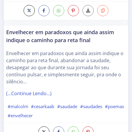
Envelhecer em paradoxos que ainda assim
indique o caminho para reta final
Envelhecer em paradoxos que ainda assim indique o
caminho para reta final, abandonar a saudade,
desapegar ao que durante sua jornada foi seu
contínuo pulsar, e simplesmente seguir, pra onde o
silêncio…
(…Continue Lendo…)
#malcolm
#cesarkaab
#saudade
#saudades
#poemas
#envelhecer