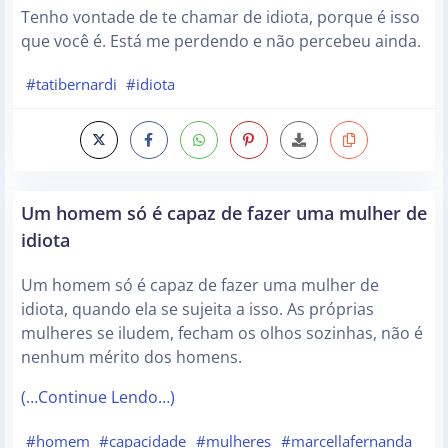
Tenho vontade de te chamar de idiota, porque é isso
que você é. Está me perdendo e não percebeu ainda.
#tatibernardi
#idiota
Um homem só é capaz de fazer uma mulher de
idiota
Um homem só é capaz de fazer uma mulher de
idiota, quando ela se sujeita a isso. As próprias
mulheres se iludem, fecham os olhos sozinhas, não é
nenhum mérito dos homens.
(…Continue Lendo…)
#homem
#capacidade
#mulheres
#marcellafernanda