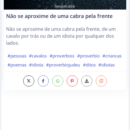
Não se aproxime de uma cabra pela frente
Não se aproxime de uma cabra pela frente, de um
cavalo por trás ou de um idiota por qualquer dos
lados.
#pessoas
#cavalos
#proverbios
#proverbio
#criancas
#poemas
#idiota
#proverbiojudeu
#ditos
#idiotas