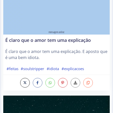
É claro que o amor tem uma explicação
É claro que o amor tem uma explicação. E aposto que
é uma bem idiota.
#feitas
#soulstripper
#idiota
#explicacoes