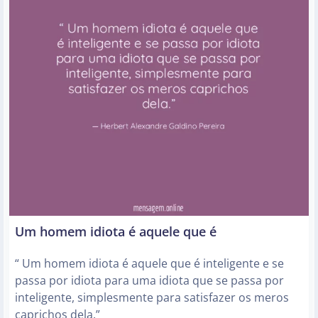
Um homem idiota é aquele que é
“ Um homem idiota é aquele que é inteligente e se
passa por idiota para uma idiota que se passa por
inteligente, simplesmente para satisfazer os meros
caprichos dela.”