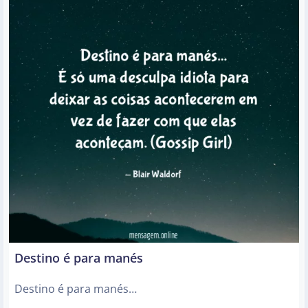
Destino é para manés
Destino é para manés…