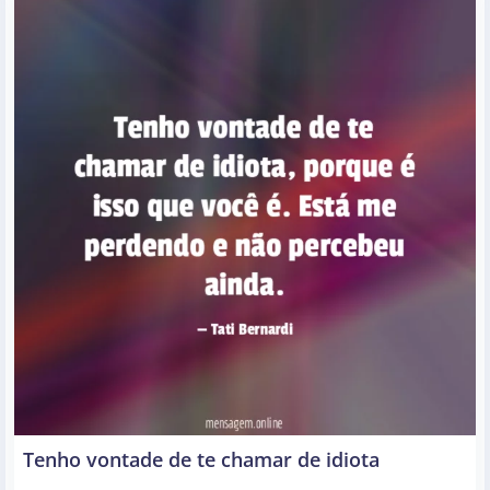
Tenho vontade de te chamar de idiota