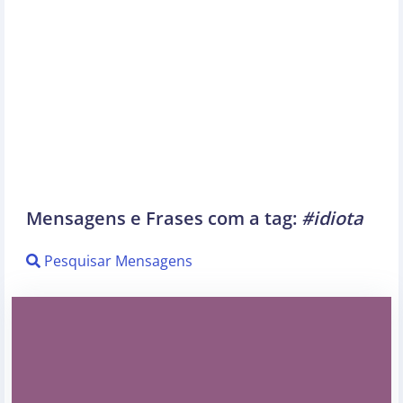
Mensagens e Frases com a tag:
#idiota
Pesquisar Mensagens