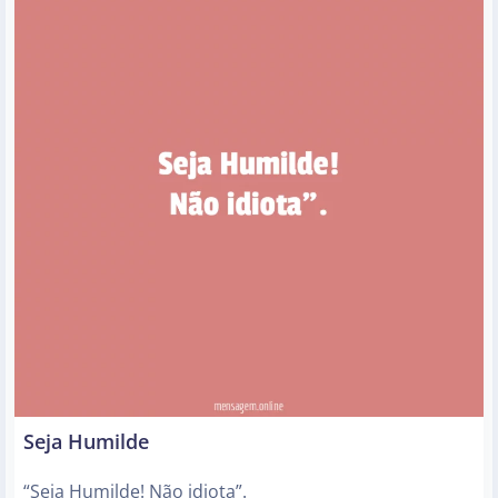
Seja Humilde
“Seja Humilde! Não idiota”.