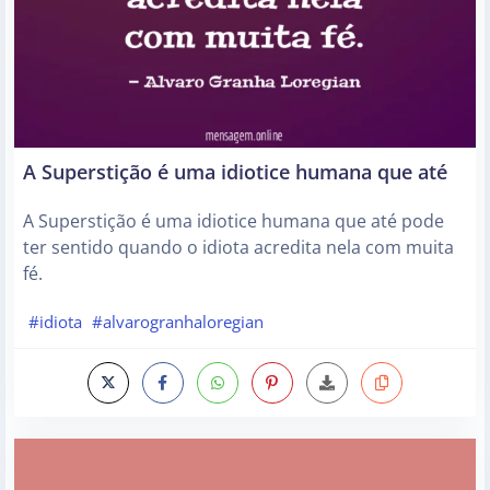
A Superstição é uma idiotice humana que até
A Superstição é uma idiotice humana que até pode
ter sentido quando o idiota acredita nela com muita
fé.
#idiota
#alvarogranhaloregian