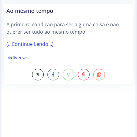
Ao mesmo tempo
A primeira condição para ser alguma coisa é não
querer ser tudo ao mesmo tempo.
(…Continue Lendo…)
#diversas