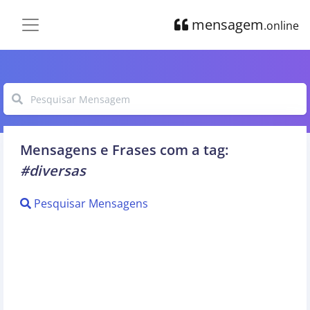
mensagem
.online
Mensagens e Frases com a tag:
#diversas
Pesquisar Mensagens