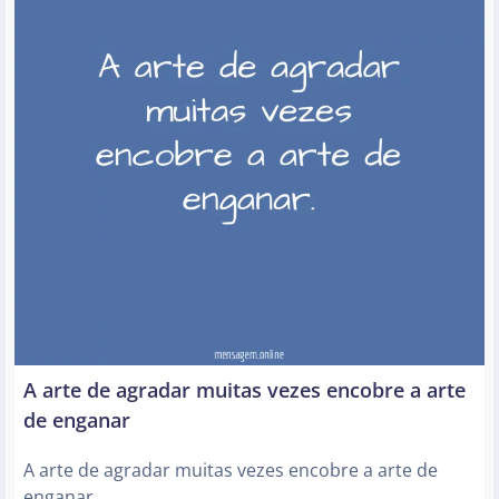
A arte de agradar muitas vezes encobre a arte
de enganar
A arte de agradar muitas vezes encobre a arte de
enganar.