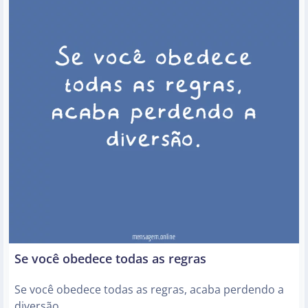
Se você obedece todas as regras
Se você obedece todas as regras, acaba perdendo a
diversão.