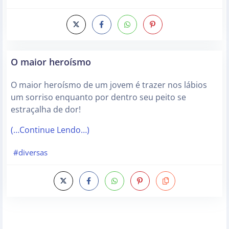
O maior heroísmo
O maior heroísmo de um jovem é trazer nos lábios
um sorriso enquanto por dentro seu peito se
estraçalha de dor!
(…Continue Lendo…)
#diversas