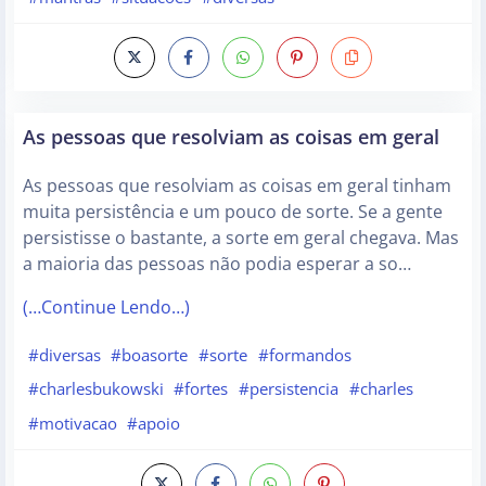
As pessoas que resolviam as coisas em geral
As pessoas que resolviam as coisas em geral tinham
muita persistência e um pouco de sorte. Se a gente
persistisse o bastante, a sorte em geral chegava. Mas
a maioria das pessoas não podia esperar a so…
(…Continue Lendo…)
#diversas
#boasorte
#sorte
#formandos
#charlesbukowski
#fortes
#persistencia
#charles
#motivacao
#apoio