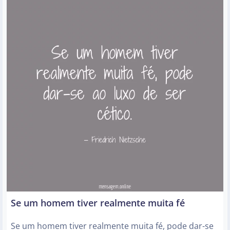
Se um homem tiver realmente muita fé
Se um homem tiver realmente muita fé, pode dar-se