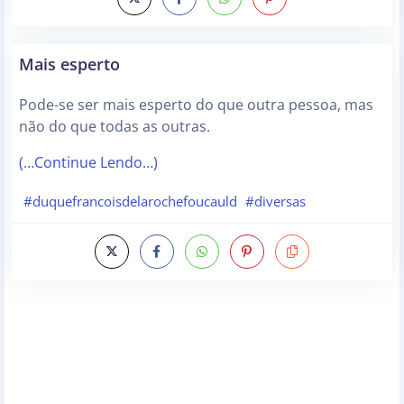
Mais esperto
Pode-se ser mais esperto do que outra pessoa, mas
não do que todas as outras.
(…Continue Lendo…)
#duquefrancoisdelarochefoucauld
#diversas