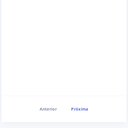
Anterior
Próxima