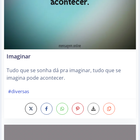
Imaginar
Tudo que se sonha dá pra imaginar, tudo que se
imagina pode acontecer.
#diversas