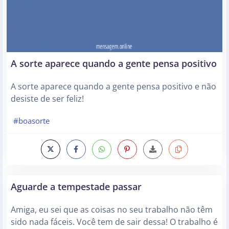
A sorte aparece quando a gente pensa positivo
A sorte aparece quando a gente pensa positivo e não
desiste de ser feliz!
#boasorte
Aguarde a tempestade passar
Amiga, eu sei que as coisas no seu trabalho não têm
sido nada fáceis. Você tem de sair dessa! O trabalho é