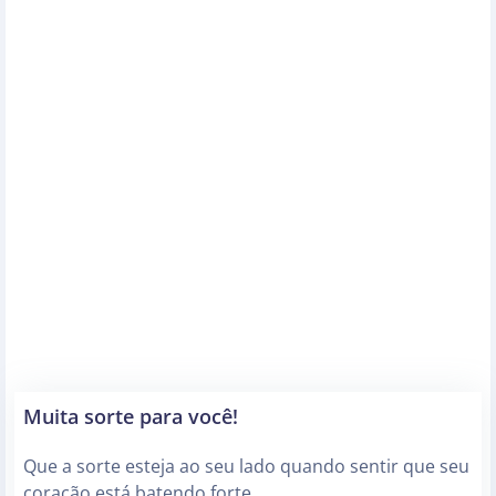
Muita sorte para você!
Que a sorte esteja ao seu lado quando sentir que seu
coração está batendo forte.