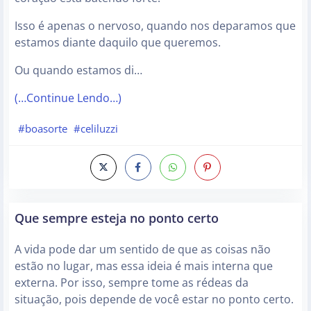
Isso é apenas o nervoso, quando nos deparamos que
estamos diante daquilo que queremos.
Ou quando estamos di…
(…Continue Lendo…)
#boasorte
#celiluzzi
Que sempre esteja no ponto certo
A vida pode dar um sentido de que as coisas não
estão no lugar, mas essa ideia é mais interna que
externa. Por isso, sempre tome as rédeas da
situação, pois depende de você estar no ponto certo.