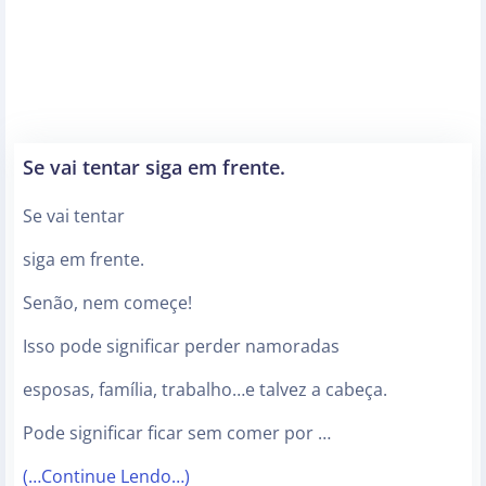
Se vai tentar siga em frente.
Se vai tentar
siga em frente.
Senão, nem começe!
Isso pode significar perder namoradas
esposas, família, trabalho…e talvez a cabeça.
Pode significar ficar sem comer por …
(…Continue Lendo…)