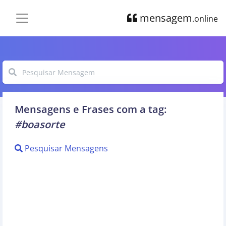
mensagem
.online
Mensagens e Frases com a tag:
#boasorte
Pesquisar Mensagens