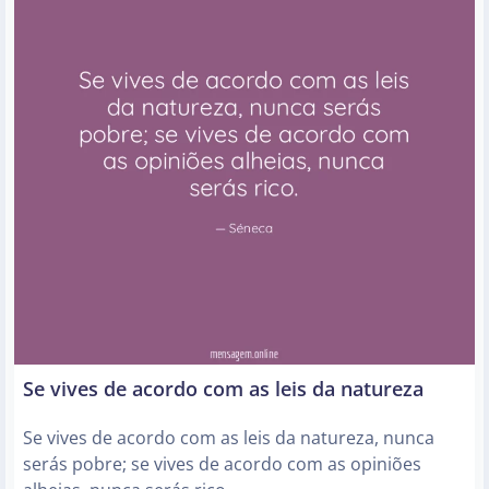
Se vives de acordo com as leis da natureza
Se vives de acordo com as leis da natureza, nunca
serás pobre; se vives de acordo com as opiniões