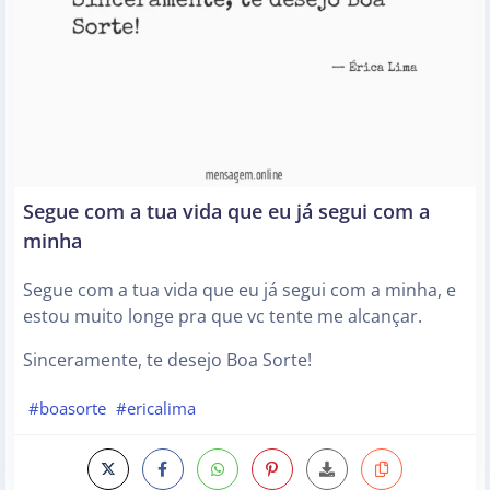
Segue com a tua vida que eu já segui com a
minha
Segue com a tua vida que eu já segui com a minha, e
estou muito longe pra que vc tente me alcançar.
Sinceramente, te desejo Boa Sorte!
#boasorte
#ericalima