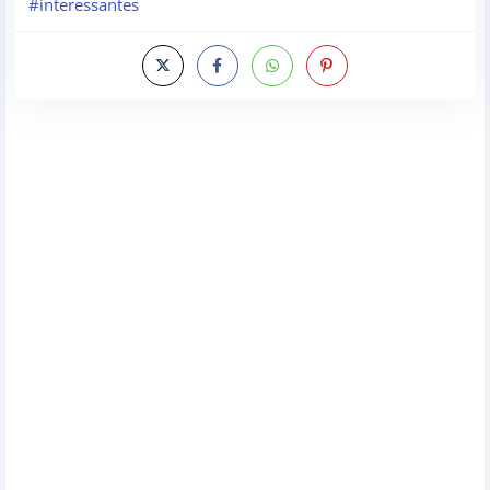
#interessantes