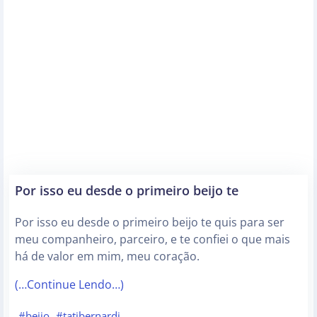
Por isso eu desde o primeiro beijo te
Por isso eu desde o primeiro beijo te quis para ser
meu companheiro, parceiro, e te confiei o que mais
há de valor em mim, meu coração.
(…Continue Lendo…)
#beijo
#tatibernardi