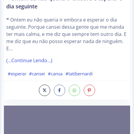
dia seguinte
❝ Ontem eu não queria ir embora e esperar o dia
seguinte. Porque cansei dessa gente que me manda
ter mais calma, e me diz que sempre tem outro dia. E
me diz que eu não posso esperar nada de ninguém.
E…
(…Continue Lendo…)
#esperar
#cansei
#cansa
#tatibernardi