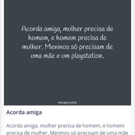
Acorda amiga
Acorda amiga, mulher precisa de homem, e homem
precisa de mulher. Meninos só precisam de uma mãe