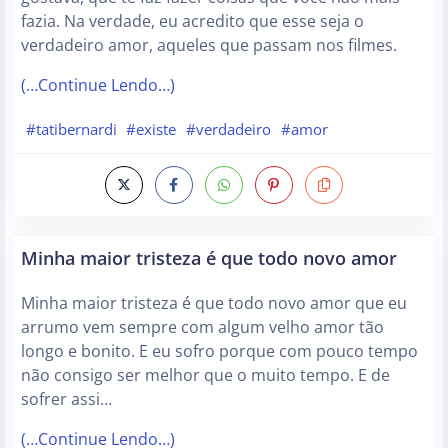
fazia. Na verdade, eu acredito que esse seja o
verdadeiro amor, aqueles que passam nos filmes.
(…Continue Lendo…)
#tatibernardi
#existe
#verdadeiro
#amor
Minha maior tristeza é que todo novo amor
Minha maior tristeza é que todo novo amor que eu
arrumo vem sempre com algum velho amor tão
longo e bonito. E eu sofro porque com pouco tempo
não consigo ser melhor que o muito tempo. E de
sofrer assi…
(…Continue Lendo…)