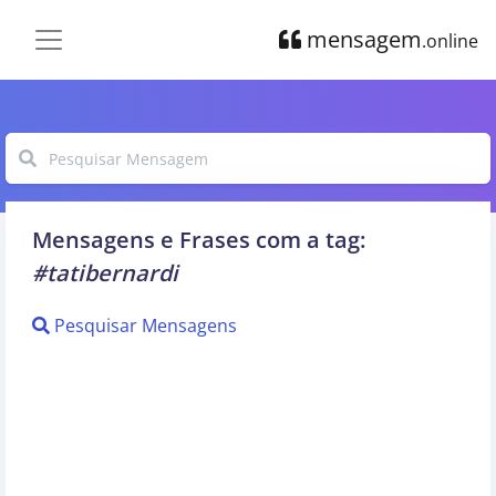
mensagem
.online
Mensagens e Frases com a tag:
#tatibernardi
Pesquisar Mensagens