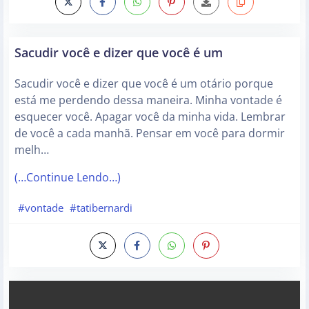
Sacudir você e dizer que você é um
Sacudir você e dizer que você é um otário porque
está me perdendo dessa maneira. Minha vontade é
esquecer você. Apagar você da minha vida. Lembrar
de você a cada manhã. Pensar em você para dormir
melh…
(…Continue Lendo…)
#vontade
#tatibernardi