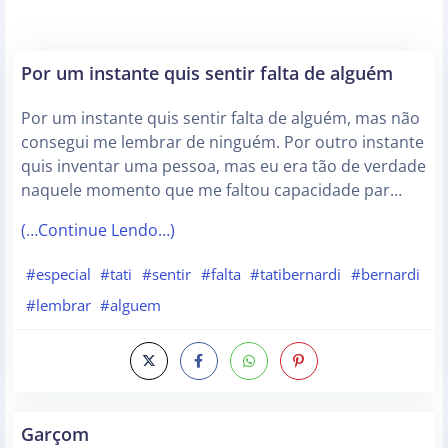
Por um instante quis sentir falta de alguém
Por um instante quis sentir falta de alguém, mas não
consegui me lembrar de ninguém. Por outro instante
quis inventar uma pessoa, mas eu era tão de verdade
naquele momento que me faltou capacidade par…
(…Continue Lendo…)
#especial
#tati
#sentir
#falta
#tatibernardi
#bernardi
#lembrar
#alguem
Garçom