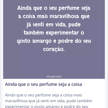
Ainda que o seu perfume seja a coisa
Ainda que o seu perfume seja a coisa mais
maravilhosa que já senti em vida, pude também
experimentar o gosto amargo e podre do seu