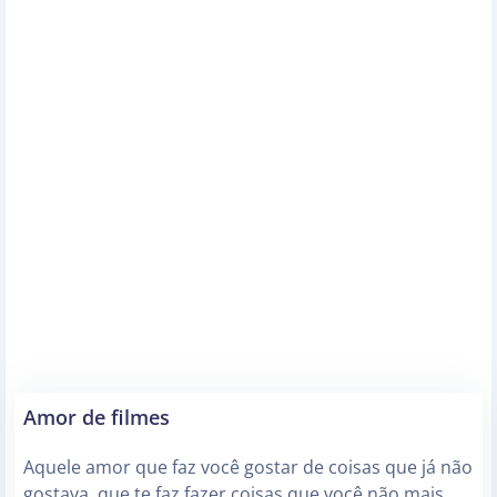
Amor de filmes
Aquele amor que faz você gostar de coisas que já não
gostava, que te faz fazer coisas que você não mais