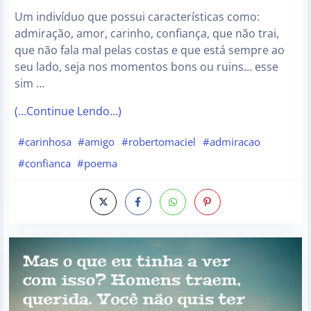
Um indivíduo que possui características como:
admiração, amor, carinho, confiança, que não trai,
que não fala mal pelas costas e que está sempre ao
seu lado, seja nos momentos bons ou ruins… esse
sim …
(…Continue Lendo…)
#carinhosa
#amigo
#robertomaciel
#admiracao
#confianca
#poema