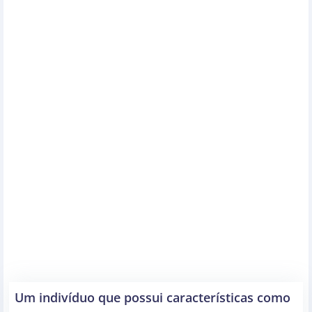
Um indivíduo que possui características como