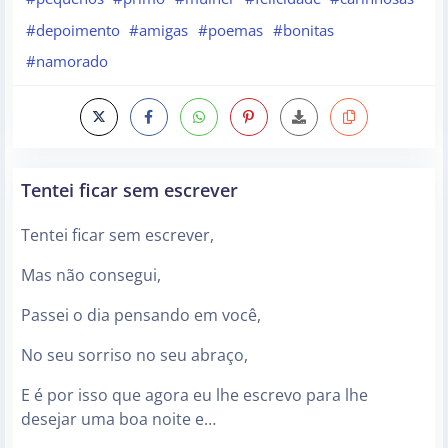
#depoimento
#amigas
#poemas
#bonitas
#namorado
Tentei ficar sem escrever
Tentei ficar sem escrever,
Mas não consegui,
Passei o dia pensando em você,
No seu sorriso no seu abraço,
E é por isso que agora eu lhe escrevo para lhe
desejar uma boa noite e…