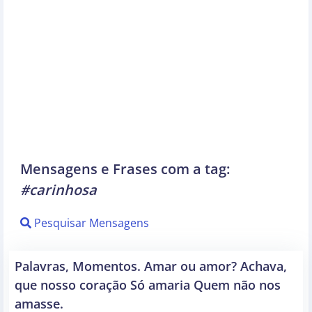
Mensagens e Frases com a tag:
#carinhosa
Pesquisar Mensagens
Palavras, Momentos. Amar ou amor? Achava,
que nosso coração Só amaria Quem não nos
amasse.