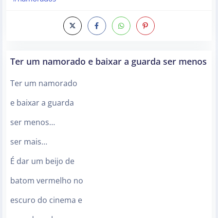
Ter um namorado e baixar a guarda ser menos
Ter um namorado
e baixar a guarda
ser menos…
ser mais…
É dar um beijo de
batom vermelho no
escuro do cinema e