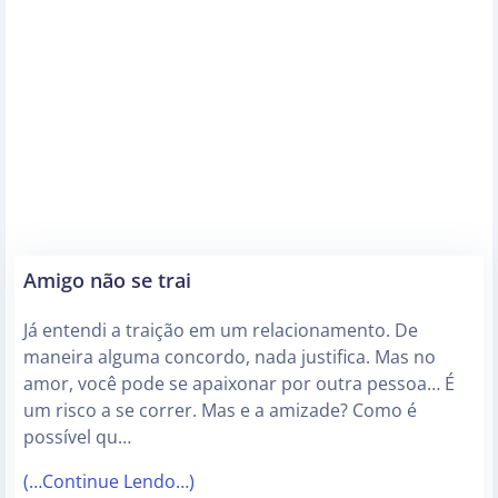
Amigo não se trai
Já entendi a traição em um relacionamento. De
maneira alguma concordo, nada justifica. Mas no
amor, você pode se apaixonar por outra pessoa… É
um risco a se correr. Mas e a amizade? Como é
possível qu…
(…Continue Lendo…)