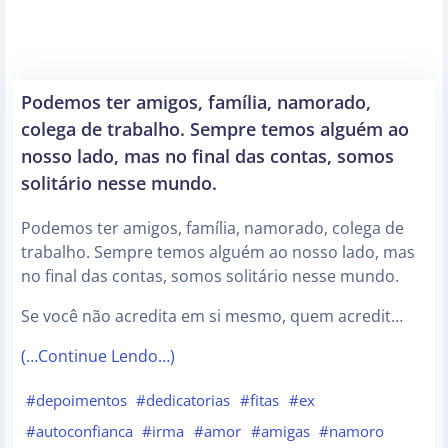
Podemos ter amigos, família, namorado,
colega de trabalho. Sempre temos alguém ao
nosso lado, mas no final das contas, somos
solitário nesse mundo.
Podemos ter amigos, família, namorado, colega de
trabalho. Sempre temos alguém ao nosso lado, mas
no final das contas, somos solitário nesse mundo.
Se você não acredita em si mesmo, quem acredit…
(…Continue Lendo…)
#depoimentos
#dedicatorias
#fitas
#ex
#autoconfianca
#irma
#amor
#amigas
#namoro