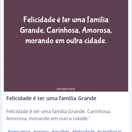
Felicidade é ter uma familia Grande
Felicidade é ter uma familia Grande, Carinhosa,
Amorosa, morando em outra cidade."
#pequenos
#primo
#mulher
#felicidade
#carinhosas