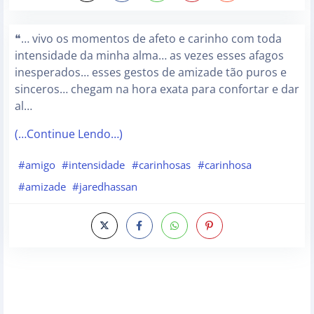
❝… vivo os momentos de afeto e carinho com toda
intensidade da minha alma… as vezes esses afagos
inesperados… esses gestos de amizade tão puros e
sinceros… chegam na hora exata para confortar e dar
al…
(…Continue Lendo…)
#amigo
#intensidade
#carinhosas
#carinhosa
#amizade
#jaredhassan