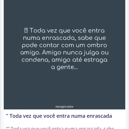
” Toda vez que você entra numa enrascada
“” Toda vez que você entra numa enrascada, sabe