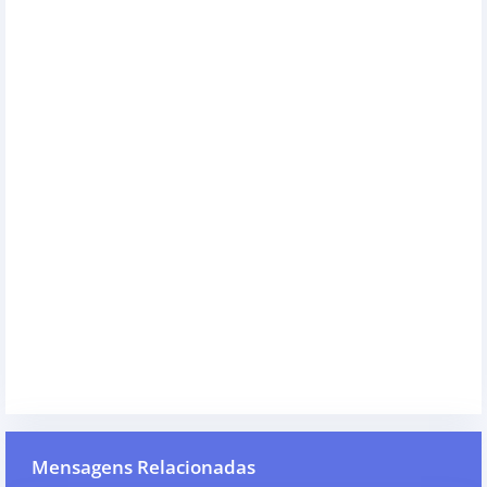
Mensagens Relacionadas