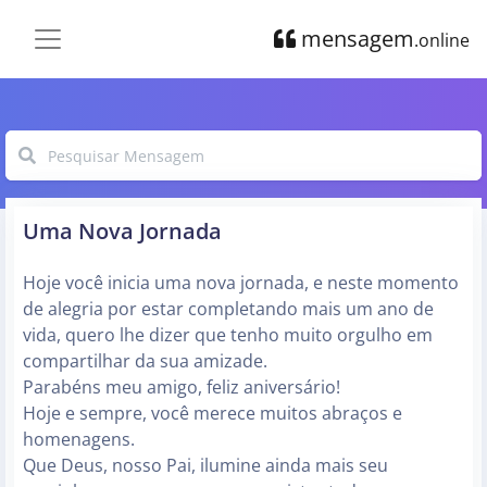
mensagem
.online
Uma Nova Jornada
Hoje você inicia uma nova jornada, e neste momento
de alegria por estar completando mais um ano de
vida, quero lhe dizer que tenho muito orgulho em
compartilhar da sua amizade.
Parabéns meu amigo, feliz aniversário!
Hoje e sempre, você merece muitos abraços e
homenagens.
Que Deus, nosso Pai, ilumine ainda mais seu