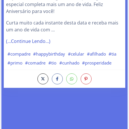
especial completa mais um ano de vida. Feliz
Aniversário para você!
Curta muito cada instante desta data e receba mais
um ano de vida com …
(…Continue Lendo…)
#compadre
#happybirthday
#celular
#afilhado
#tia
#primo
#comadre
#tio
#cunhado
#prosperidade