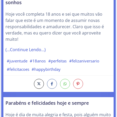
sonhos
Hoje você completa 18 anos e sei que muitos vão
falar que este é um momento de assumir novas
responsabilidades e amadurecer. Claro que isso é
verdade, mas eu quero dizer que você aproveite
muito!
(…Continue Lendo…)
#juventude
#18anos
#perfeitas
#felizaniversario
#felicitacoes
#happybirthday
Parabéns e felicidades hoje e sempre
Hoje é dia de muita alegria e festa, pois alguém muito