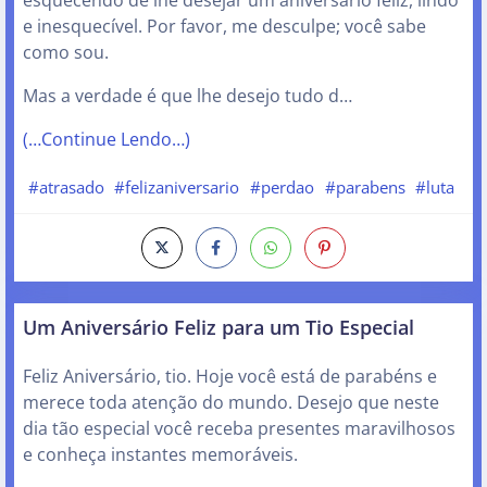
e inesquecível. Por favor, me desculpe; você sabe
como sou.
Mas a verdade é que lhe desejo tudo d…
(…Continue Lendo…)
#atrasado
#felizaniversario
#perdao
#parabens
#luta
Um Aniversário Feliz para um Tio Especial
Feliz Aniversário, tio. Hoje você está de parabéns e
merece toda atenção do mundo. Desejo que neste
dia tão especial você receba presentes maravilhosos
e conheça instantes memoráveis.