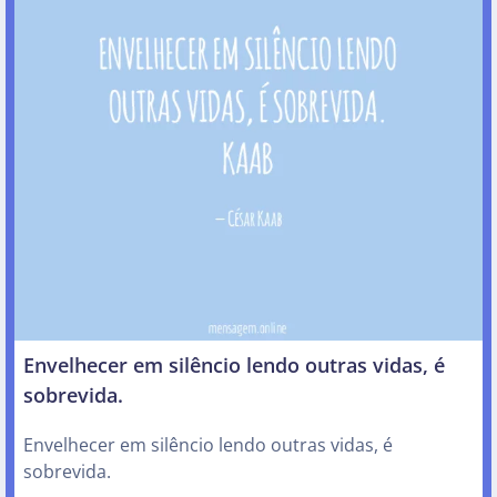
Envelhecer em silêncio lendo outras vidas, é
sobrevida.
Envelhecer em silêncio lendo outras vidas, é
sobrevida.