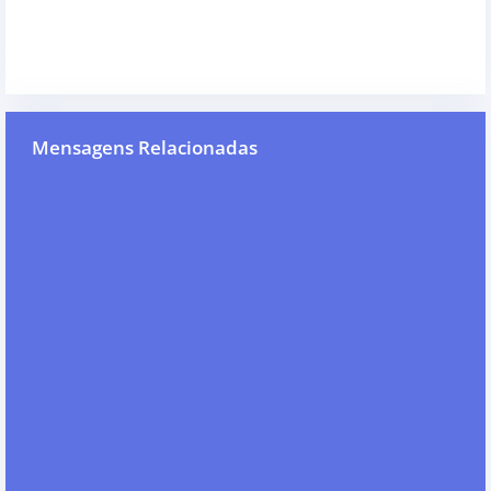
Mensagens Relacionadas