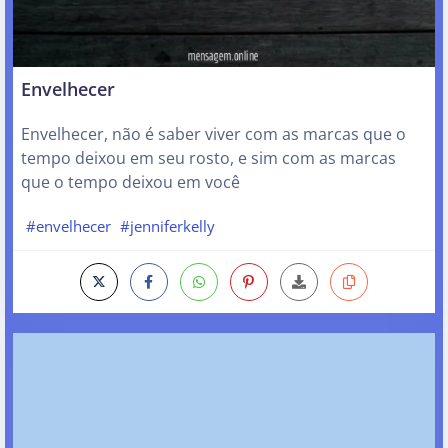
Envelhecer
Envelhecer, não é saber viver com as marcas que o
tempo deixou em seu rosto, e sim com as marcas
que o tempo deixou em você
#envelhecer
#jenniferkelly