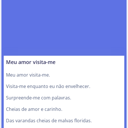
Meu amor visita-me
Meu amor visita-me.
Visita-me enquanto eu não envelhecer.
Surpreende-me com palavras.
Cheias de amor e carinho.
Das varandas cheias de malvas floridas.