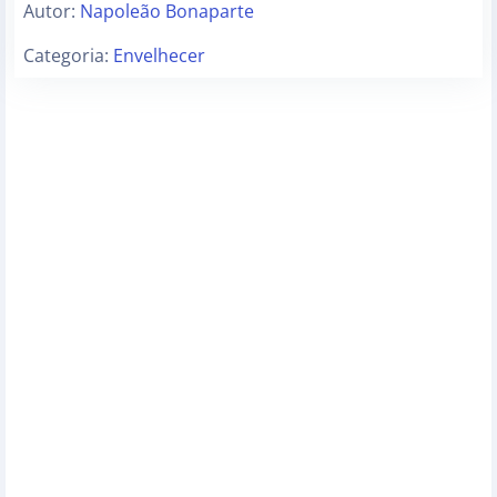
Autor:
Napoleão Bonaparte
Categoria:
Envelhecer