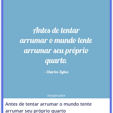
Antes de tentar arrumar o mundo tente
arrumar seu próprio quarto