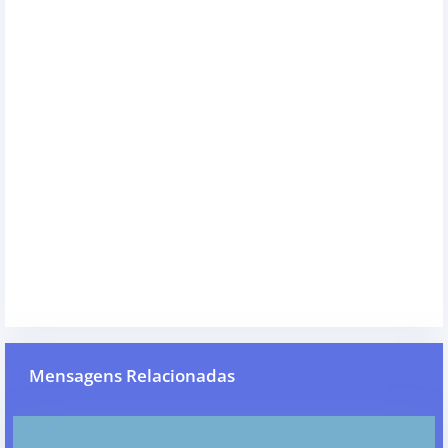
Mensagens Relacionadas