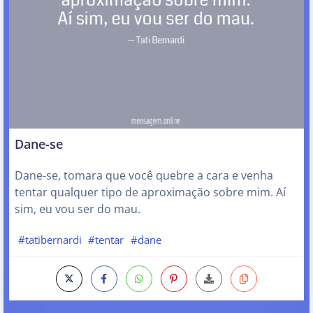
Dane-se
Dane-se, tomara que você quebre a cara e venha
tentar qualquer tipo de aproximação sobre mim. Aí
sim, eu vou ser do mau.
#tatibernardi
#tentar
#dane