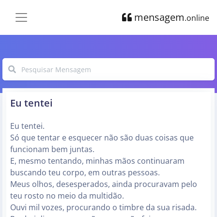
mensagem
.online
Eu tentei
Eu tentei.
Só que tentar e esquecer não são duas coisas que
funcionam bem juntas.
E, mesmo tentando, minhas mãos continuaram
buscando teu corpo, em outras pessoas.
Meus olhos, desesperados, ainda procuravam pelo
teu rosto no meio da multidão.
Ouvi mil vozes, procurando o timbre da sua risada.