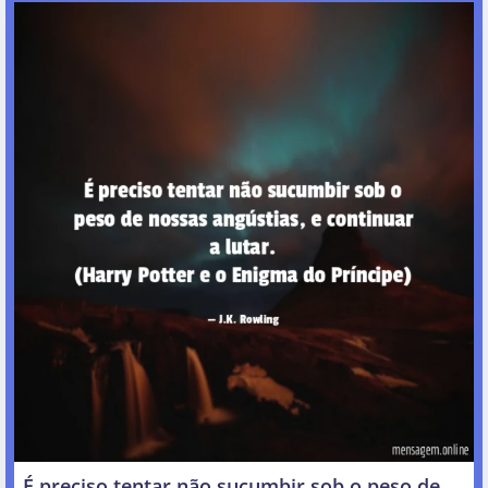
É preciso tentar não sucumbir sob o peso de