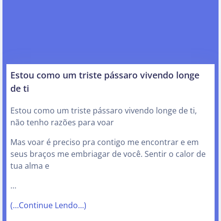
Estou como um triste pássaro vivendo longe
de ti
Estou como um triste pássaro vivendo longe de ti,
não tenho razões para voar
Mas voar é preciso pra contigo me encontrar e em
seus braços me embriagar de você. Sentir o calor de
tua alma e
…
(…Continue Lendo…)