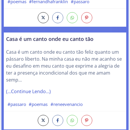
#poemas
#fernandhafranklin
#passaro
Casa é um canto onde eu canto tão
Casa é um canto onde eu canto tão feliz quanto um
pássaro liberto. Na minha casa eu não me acanho se
eu desafino em meu canto que exprime a alegria de
ter a presença incondicional dos que me amam
semp…
(…Continue Lendo…)
#passaro
#poemas
#reneevenancio