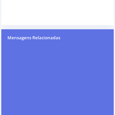
Mensagens Relacionadas