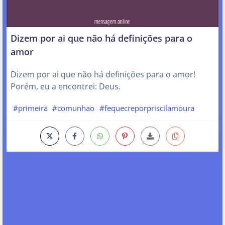
Dizem por ai que não há definições para o
amor
Dizem por ai que não há definições para o amor!
Porém, eu a encontrei: Deus.
#primeira
#comunhao
#fequecreporpriscilamoura