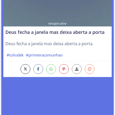
Deus fecha a janela mas deixa aberta a porta
Deus fecha a janela mas deixa aberta a porta.
#tuliodek
#primeiracomunhao