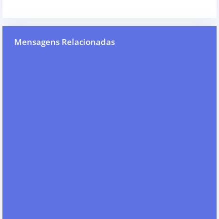
Mensagens Relacionadas