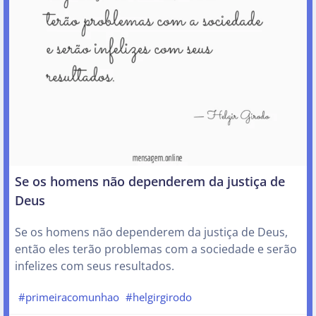
Se os homens não dependerem da justiça de
Deus
Se os homens não dependerem da justiça de Deus,
então eles terão problemas com a sociedade e serão
infelizes com seus resultados.
#primeiracomunhao
#helgirgirodo