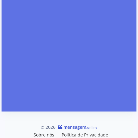
© 2026
mensagem
.online
Sobre nós
Política de Privacidade