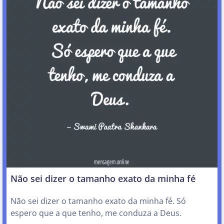
Não sei dizer o tamanho exato da minha fé
Não sei dizer o tamanho exato da minha fé. Só
espero que a que tenho, me conduza a Deus.