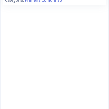
Categoria:
Primeira Comunhão