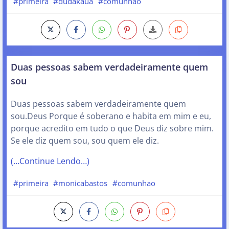
#primeira
#dudakaua
#comunhao
Duas pessoas sabem verdadeiramente quem
sou
Duas pessoas sabem verdadeiramente quem
sou.Deus Porque é soberano e habita em mim e eu,
porque acredito em tudo o que Deus diz sobre mim.
Se ele diz quem sou, sou quem ele diz.
(…Continue Lendo…)
#primeira
#monicabastos
#comunhao