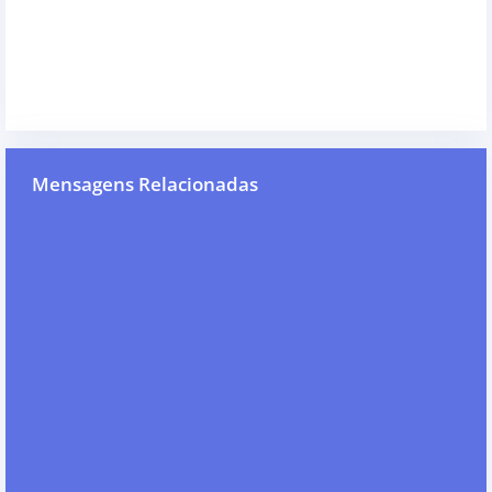
Mensagens Relacionadas