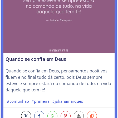
Quando se confia em Deus
Quando se confia em Deus, pensamentos positivos
fluem e no final tudo dá certo, pois Deus sempre
esteve e sempre estará no comando de tudo, na vida
daquele que tem fé!
#comunhao
#primeira
#julianamarques