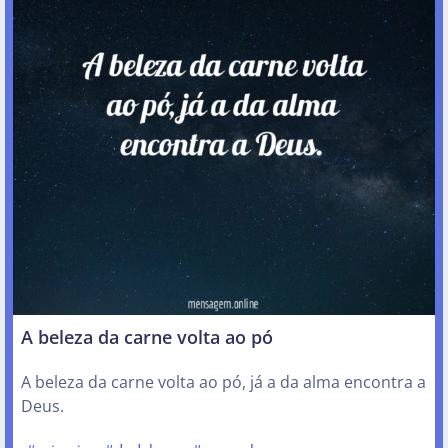
A beleza da carne volta ao pó
A beleza da carne volta ao pó, já a da alma encontra a
Deus.