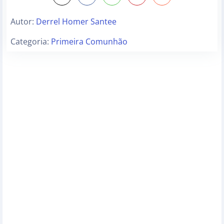
Autor:
Derrel Homer Santee
Categoria:
Primeira Comunhão