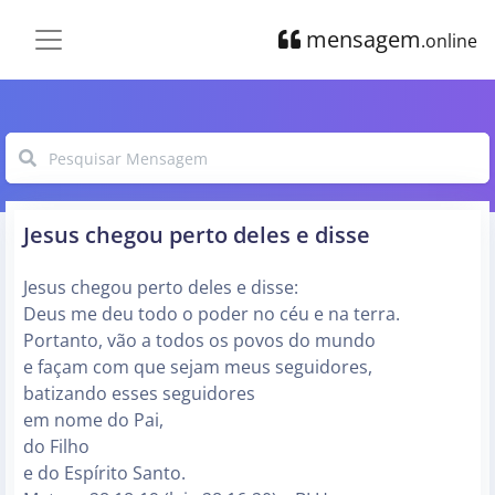
mensagem
.online
Jesus chegou perto deles e disse
Jesus chegou perto deles e disse:
Deus me deu todo o poder no céu e na terra.
Portanto, vão a todos os povos do mundo
e façam com que sejam meus seguidores,
batizando esses seguidores
em nome do Pai,
do Filho
e do Espírito Santo.