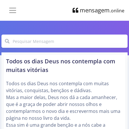
mensagem
.online
Todos os dias Deus nos contempla com
muitas vitórias
Todos os dias Deus nos contempla com muitas
vitórias, conquistas, bençãos e dádivas.
Mas a maior delas, Deus nos dá a cada amanhecer,
que é a graça de poder abrir nossos olhos e
contemplarmos o novo dia e escrevermos mais uma
página no nosso livro da vida.
Essa sim é uma grande benção e a nós cabe a