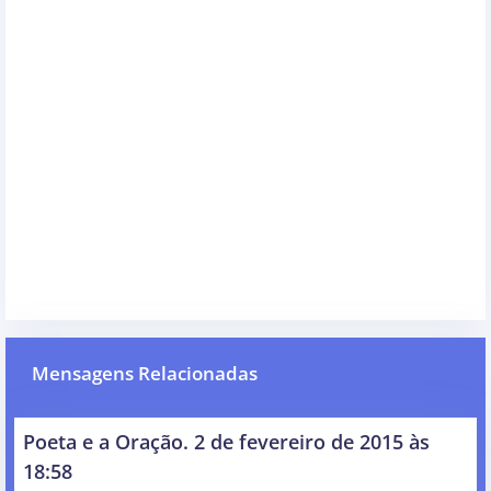
Mensagens Relacionadas
Poeta e a Oração. 2 de fevereiro de 2015 às
18:58