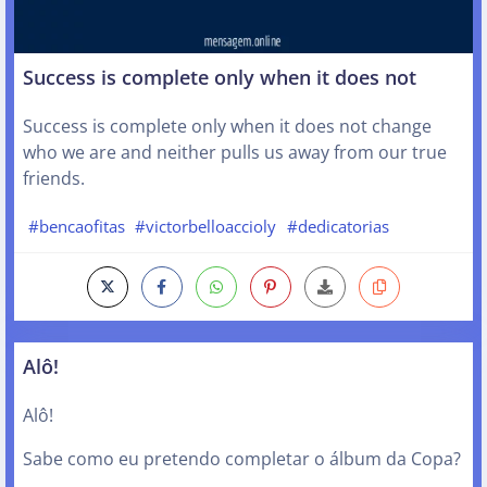
Success is complete only when it does not
Success is complete only when it does not change
who we are and neither pulls us away from our true
friends.
#bencaofitas
#victorbelloaccioly
#dedicatorias
Alô!
Alô!
Sabe como eu pretendo completar o álbum da Copa?