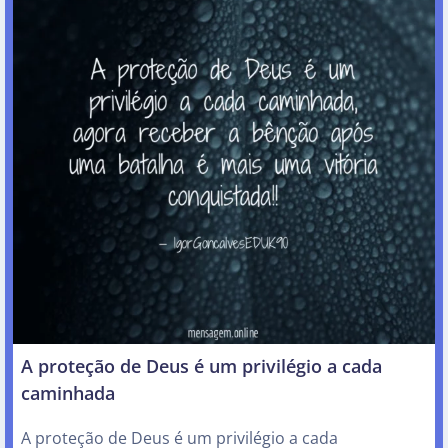
A proteção de Deus é um privilégio a cada
caminhada
A proteção de Deus é um privilégio a cada