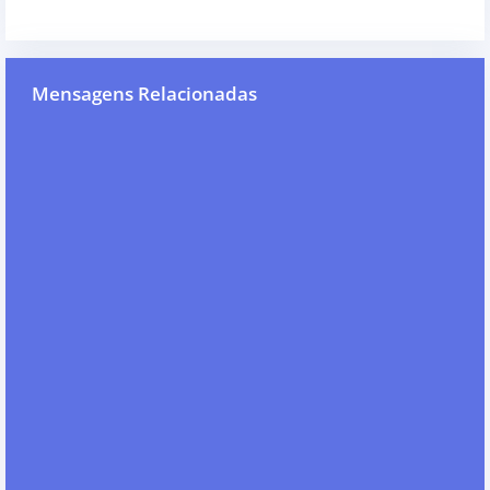
Mensagens Relacionadas