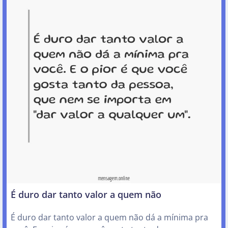
É duro dar tanto valor a quem não
É duro dar tanto valor a quem não dá a mínima pra