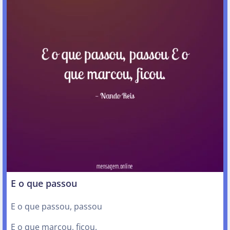
E o que passou
E o que passou, passou
E o que marcou, ficou.