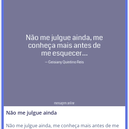
Não me julgue ainda
Não me julgue ainda, me conheça mais antes de me