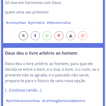
Só vive em harmonia com Deus
quem ama seu próximo!
#comunhao
#primeira
#devanirvsilva
Deus deu o livre arbítrio ao homem
Deus deu o livre arbítrio ao homem, para que ele
decida-se entre o bem, e o mal, o bom, e o ruim, se o
presente não te agrada, e o passado não serve,
prepara-te para o futuro de uma nova opção.
(…Continue Lendo…)
#primeiracomunhao
#carlosegbertovitalpereira