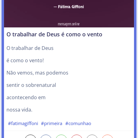
O trabalhar de Deus é como o vento
O trabalhar de Deus
é como o vento!
Não vemos, mas podemos
sentir o sobrenatural
acontecendo em
nossa vida.
#fatimagiffoni
#primeira
#comunhao