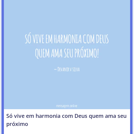
Só vive em harmonia com Deus quem ama seu
próximo