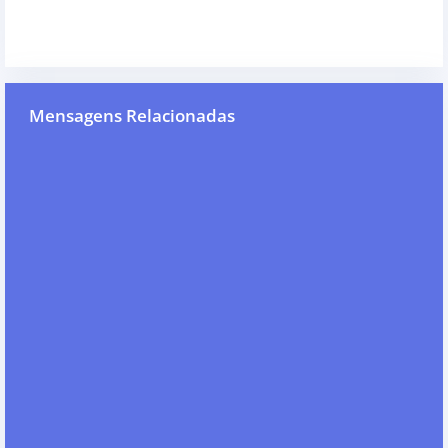
Mensagens Relacionadas