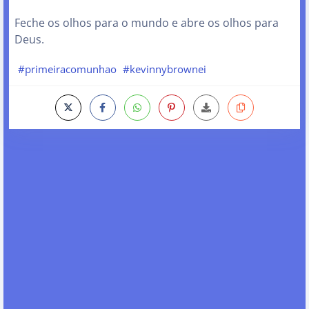
Feche os olhos para o mundo e abre os olhos para
Deus.
#primeiracomunhao
#kevinnybrownei