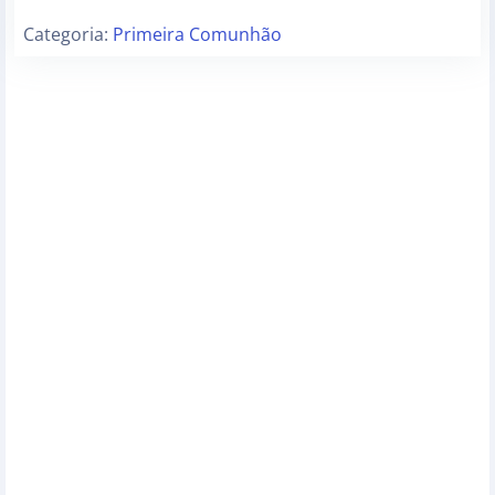
Categoria:
Primeira Comunhão