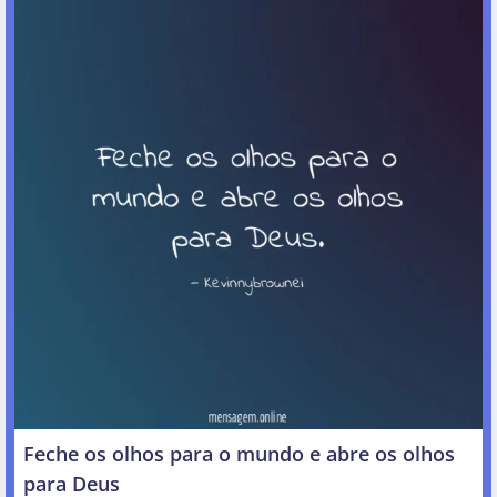
Feche os olhos para o mundo e abre os olhos
para Deus