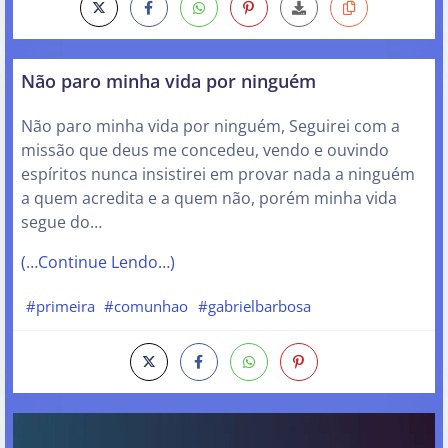
Não paro minha vida por ninguém
Não paro minha vida por ninguém, Seguirei com a
missão que deus me concedeu, vendo e ouvindo
espíritos nunca insistirei em provar nada a ninguém
a quem acredita e a quem não, porém minha vida
segue do…
(…Continue Lendo…)
#primeira
#comunhao
#gabrielbarbosa