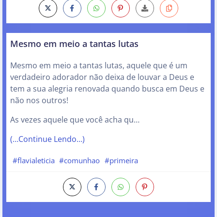
Mesmo em meio a tantas lutas
Mesmo em meio a tantas lutas, aquele que é um
verdadeiro adorador não deixa de louvar a Deus e
tem a sua alegria renovada quando busca em Deus e
não nos outros!
As vezes aquele que você acha qu…
(…Continue Lendo…)
#flavialeticia
#comunhao
#primeira