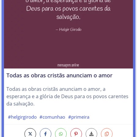
Todas as obras cristãs anunciam o amor
Todas as obras cristãs anunciam o amor, a
esperança e a glória de Deus para os povos carentes
da salvação.
#helgirgirodo
#comunhao
#primeira