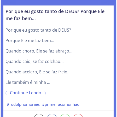
Por que eu gosto tanto de DEUS? Porque Ele
me faz bem…
Por que eu gosto tanto de DEUS?
Porque Ele me faz bem…
Quando choro, Ele se faz abraço…
Quando caio, se faz colchão…
Quando acelero, Ele se faz freio,
Ele também é minha …
(…Continue Lendo…)
#rodolphomoraes
#primeiracomunhao