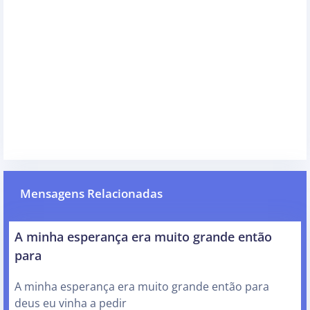
Mensagens Relacionadas
A minha esperança era muito grande então
para
A minha esperança era muito grande então para
deus eu vinha a pedir