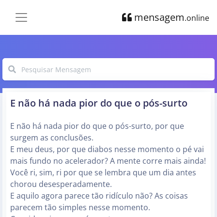
mensagem
.online
E não há nada pior do que o pós-surto
E não há nada pior do que o pós-surto, por que
surgem as conclusões.
E meu deus, por que diabos nesse momento o pé vai
mais fundo no acelerador? A mente corre mais ainda!
Você ri, sim, ri por que se lembra que um dia antes
chorou desesperadamente.
E aquilo agora parece tão ridículo não? As coisas
parecem tão simples nesse momento.