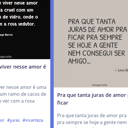
viver nesse amor é
ver nesse amor é uma
 um ramo de cacos de
Pra que tanta juras de amor
o ver com a rosa
ficar
Pra que tanta juras de amor pra 
or
#juras
#incerteza
pra sempre se hoje a gente nem