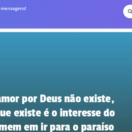
e mensagens!