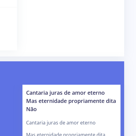
Cantaria juras de amor eterno
Mas eternidade propriamente dita
Não
Cantaria juras de amor eterno
Mas eternidade propriamente dita