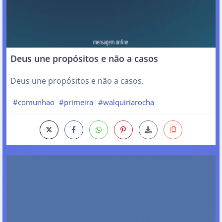
Deus une propósitos e não a casos
Deus une propósitos e não a casos.
#comunhao
#primeira
#walquiriarocha