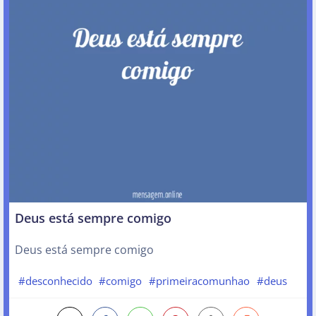
Deus está sempre comigo
Deus está sempre comigo
#desconhecido
#comigo
#primeiracomunhao
#deus