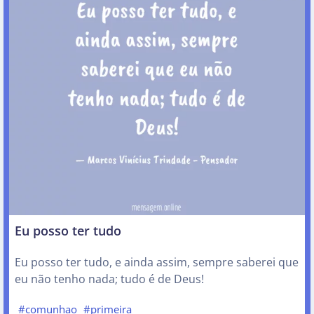
Eu posso ter tudo
Eu posso ter tudo, e ainda assim, sempre saberei que
eu não tenho nada; tudo é de Deus!
#comunhao
#primeira