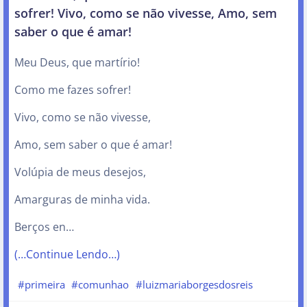
sofrer! Vivo, como se não vivesse, Amo, sem
saber o que é amar!
Meu Deus, que martírio!
Como me fazes sofrer!
Vivo, como se não vivesse,
Amo, sem saber o que é amar!
Volúpia de meus desejos,
Amarguras de minha vida.
Berços en…
(…Continue Lendo…)
#primeira
#comunhao
#luizmariaborgesdosreis