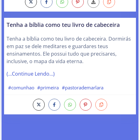
Tenha a bíblia como teu livro de cabeceira
Tenha a bíblia como teu livro de cabeceira. Dormirás
em paz se dele meditares e guardares teus
ensinamentos. Ele possui tudo que precisares,
inclusive, o mapa da vida eterna.
(…Continue Lendo…)
#comunhao
#primeira
#pastorademarlara