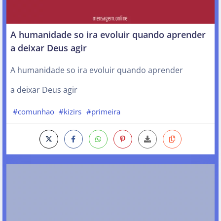
A humanidade so ira evoluir quando aprender
a deixar Deus agir
A humanidade so ira evoluir quando aprender
a deixar Deus agir
#comunhao
#kizirs
#primeira