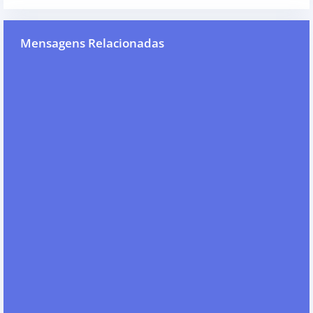
Mensagens Relacionadas