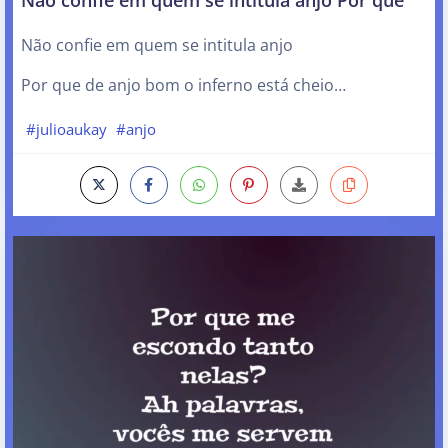
Não confie em quem se intitula anjo
Por que de anjo bom o inferno está cheio…
#julioaukay
#anjo