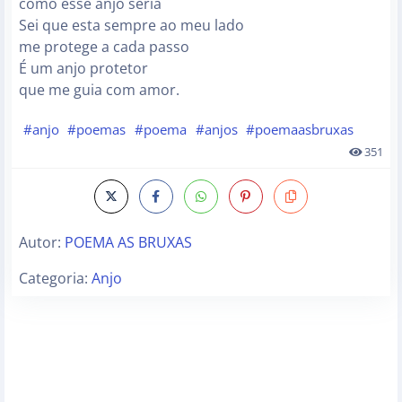
como esse anjo seria
Sei que esta sempre ao meu lado
me protege a cada passo
É um anjo protetor
que me guia com amor.
#anjo
#poemas
#poema
#anjos
#poemaasbruxas
351
Autor:
POEMA AS BRUXAS
Categoria:
Anjo