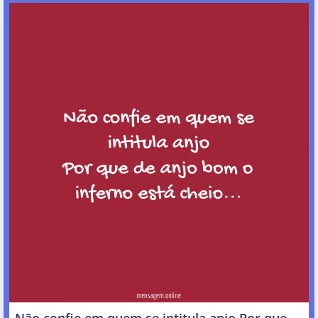
Não confie em quem se intitula anjo Por que