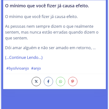
O mínimo que você fizer já causa efeito.
O mínimo que você fizer já causa efeito.
As pessoas nem sempre dizem o que realmente
sentem, mas nunca estão erradas quando dizem o
que sentem.
Dói amar alguém e não ser amado em retorno, …
(…Continue Lendo…)
#bysilvioanjo
#anjo