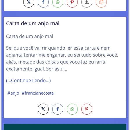
Carta de um anjo mal
Carta de um anjo mal
Sei que você vai rir quando ler essa carta e nem
adianta tentar me enganar, eu sei tudo sobre você,
aliás, metade das coisas que você faz eu faria
exatamente igual. Serias u…
(…Continue Lendo…)
#anjo
#francianecosta