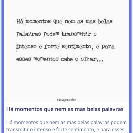
Há momentos que nem as mas belas palavras
Há momentos que nem as mas belas palavras podem
transmitir o intenso e forte sentimento, e para esses