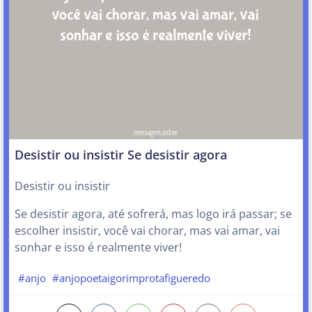
Desistir ou insistir Se desistir agora
Desistir ou insistir
Se desistir agora, até sofrerá, mas logo irá passar; se
escolher insistir, você vai chorar, mas vai amar, vai
sonhar e isso é realmente viver!
#anjo
#anjopoetaigorimprotafigueredo