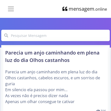
mensagem
.online
Parecia um anjo caminhando em plena
luz do dia Olhos castanhos
Parecia um anjo caminhando em plena luz do dia
Olhos castanhos, cabelos escuros, e um sorriso de
guria
Em silencio ela passou por mim…
As vezes não é preciso dizer nada
Apenas um olhar consegue te cativar
316