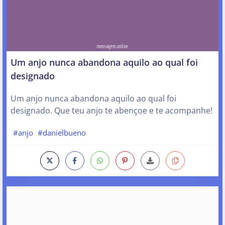
Um anjo nunca abandona aquilo ao qual foi
designado
Um anjo nunca abandona aquilo ao qual foi
designado. Que teu anjo te abençoe e te acompanhe!
#anjo
#danielbueno