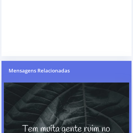
Mensagens Relacionadas