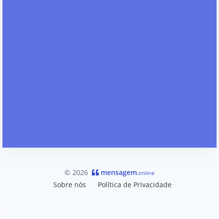
© 2026
mensagem
.online
Sobre nós
Política de Privacidade