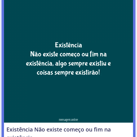
Existência Não existe começo ou fim na