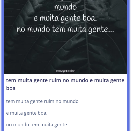
tem muita gente ruim no mundo e muita gente
boa
tem muita gente ruim no mundo
e muita gente boa.
no mundo tem muita gente…