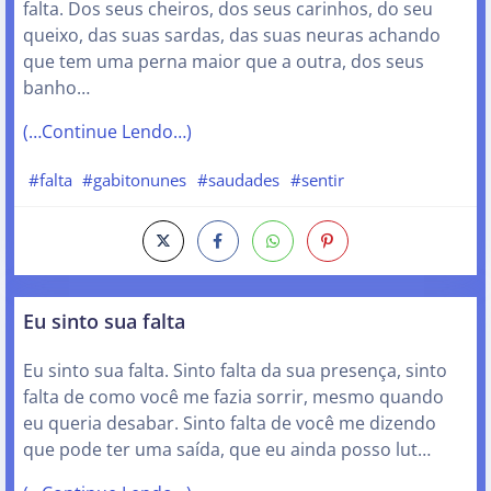
falta. Dos seus cheiros, dos seus carinhos, do seu
queixo, das suas sardas, das suas neuras achando
que tem uma perna maior que a outra, dos seus
banho…
(…Continue Lendo…)
#falta
#gabitonunes
#saudades
#sentir
Eu sinto sua falta
Eu sinto sua falta. Sinto falta da sua presença, sinto
falta de como você me fazia sorrir, mesmo quando
eu queria desabar. Sinto falta de você me dizendo
que pode ter uma saída, que eu ainda posso lut…