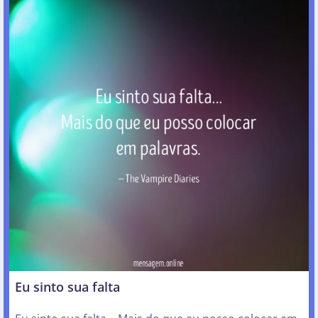
Eu sinto sua falta