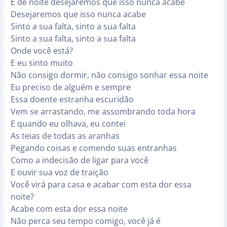
E de noite desejaremos que isso nunca acabe
Desejaremos que isso nunca acabe
Sinto a sua falta, sinto a sua falta
Sinto a sua falta, sinto a sua falta
Onde você está?
E eu sinto muito
Não consigo dormir, não consigo sonhar essa noite
Eu preciso de alguém e sempre
Essa doente estranha escuridão
Vem se arrastando, me assombrando toda hora
E quando eu olhava, eu contei
As teias de todas as aranhas
Pegando coisas e comendo suas entranhas
Como a indecisão de ligar para você
E ouvir sua voz de traição
Você virá para casa e acabar com esta dor essa
noite?
Acabe com esta dor essa noite
Não perca seu tempo comigo, você já é