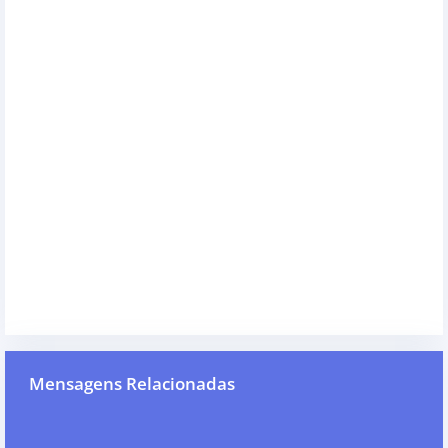
Mensagens Relacionadas