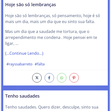
Hoje são só lembranças
Hoje são só lembranças, só pensamento, hoje é só
mais um dia, mais um dia que eu sinto sua falta.
Mas um dia que a saudade me tortura, que o
arrependimento me condena . Hoje pensei em te
ligar, …
(…Continue Lendo…)
#rayssabarreto
#falta
Tenho saudades
Tenho saudades. Quero dizer, desculpe, sinto sua