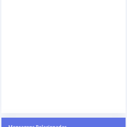
Mensagens Relacionadas