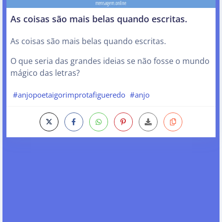
As coisas são mais belas quando escritas.
As coisas são mais belas quando escritas.
O que seria das grandes ideias se não fosse o mundo
mágico das letras?
#anjopoetaigorimprotafigueredo
#anjo