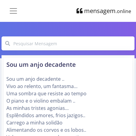
mensagem
.online
Sou um anjo decadente
Sou um anjo decadente ..
Vivo ao relento, um fantasma…
Uma sombra que resiste ao tempo
O piano e o violino embalam ..
As minhas tristes agonias…
Esplêndidos amores, frios jazigos..
Carrego a minha solidão
Alimentando os corvos e os lobos..