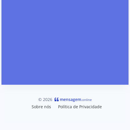
© 2026
mensagem
.online
Sobre nós
Política de Privacidade