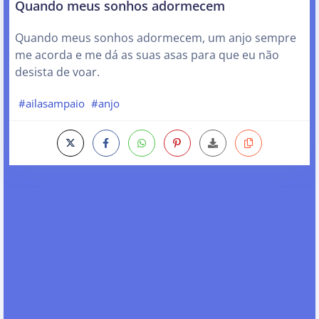
Quando meus sonhos adormecem
Quando meus sonhos adormecem, um anjo sempre
me acorda e me dá as suas asas para que eu não
desista de voar.
#ailasampaio
#anjo