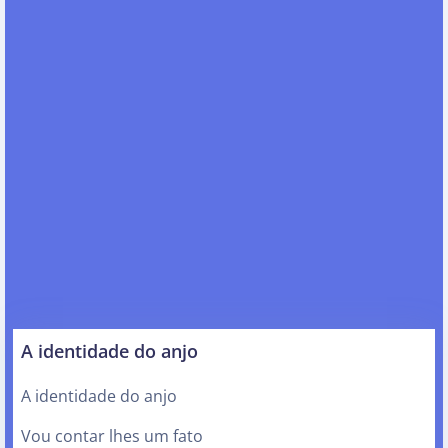
A identidade do anjo
A identidade do anjo
Vou contar lhes um fato