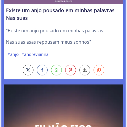
Existe um anjo pousado em minhas palavras
Nas suas
"Existe um anjo pousado em minhas palavras
Nas suas asas repousam meus sonhos"
#anjo
#andrevianna