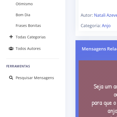
Otimismo
Autor:
Natali Azev
Bom Dia
Categoria:
Anjo
Frases Bonitas
Todas Categorias
Mensagens Rela
Todos Autores
FERRAMENTAS
Pesquisar Mensagens