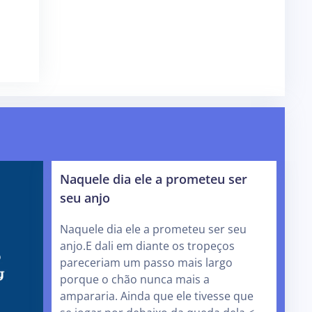
Naquele dia ele a prometeu ser
seu anjo
Naquele dia ele a prometeu ser seu
anjo.E dali em diante os tropeços
pareceriam um passo mais largo
porque o chão nunca mais a
ampararia. Ainda que ele tivesse que