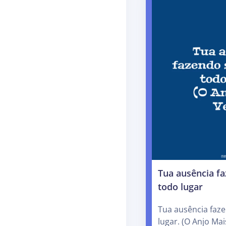
Tua ausência fa
todo lugar
Tua ausência faze
lugar. (O Anjo Mai