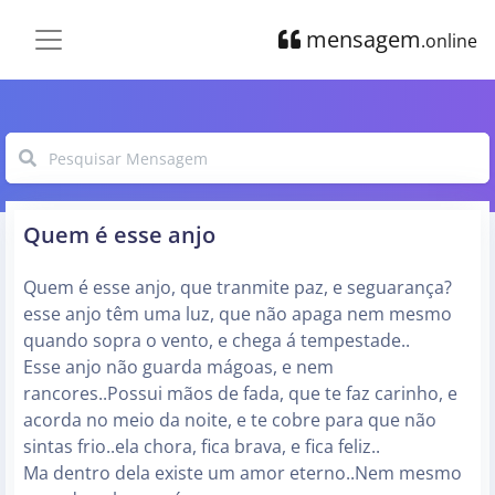
mensagem
.online
Quem é esse anjo
Quem é esse anjo, que tranmite paz, e seguarança?
esse anjo têm uma luz, que não apaga nem mesmo
quando sopra o vento, e chega á tempestade..
Esse anjo não guarda mágoas, e nem
rancores..Possui mãos de fada, que te faz carinho, e
acorda no meio da noite, e te cobre para que não
sintas frio..ela chora, fica brava, e fica feliz..
Ma dentro dela existe um amor eterno..Nem mesmo