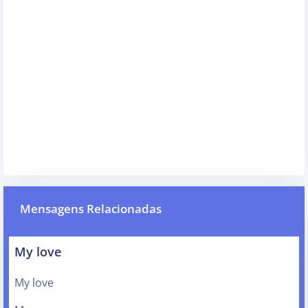
Mensagens Relacionadas
My love
My love