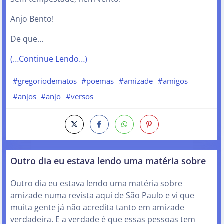
Anjo Bento!
De que…
(…Continue Lendo…)
#gregoriodematos
#poemas
#amizade
#amigos
#anjos
#anjo
#versos
Outro dia eu estava lendo uma matéria sobre
Outro dia eu estava lendo uma matéria sobre
amizade numa revista aqui de São Paulo e vi que
muita gente já não acredita tanto em amizade
verdadeira. E a verdade é que essas pessoas tem