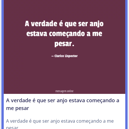
A verdade é que ser anjo estava começando a
me pesar
A verdade é que ser anjo estava começando a me
pesar.