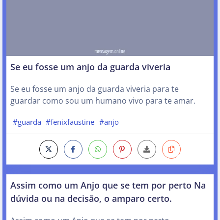
Se eu fosse um anjo da guarda viveria
Se eu fosse um anjo da guarda viveria para te
guardar como sou um humano vivo para te amar.
#guarda
#fenixfaustine
#anjo
Assim como um Anjo que se tem por perto Na
dúvida ou na decisão, o amparo certo.