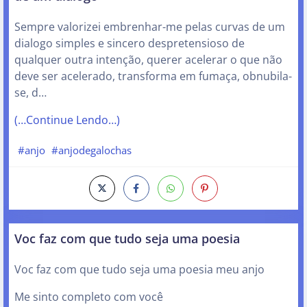
Sempre valorizei embrenhar-me pelas curvas de um
dialogo simples e sincero despretensioso de
qualquer outra intenção, querer acelerar o que não
deve ser acelerado, transforma em fumaça, obnubila-
se, d…
(…Continue Lendo…)
#anjo
#anjodegalochas
Voc faz com que tudo seja uma poesia
Voc faz com que tudo seja uma poesia meu anjo
Me sinto completo com você