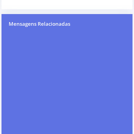
Mensagens Relacionadas