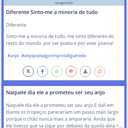
Diferente Sinto-me a minoria de tudo
Diferente
Sinto-me a minoria de tudo, me sinto diferente do
resto do mundo, por ser poeta e por viver poesia!
#anjo
#anjopoetaigorimprotafigueredo
Naquele dia ele a prometeu ser seu anjo
Naquele dia ele a prometeu ser seu anjo.E dali em
diante os tropeços pareceriam um passo mais largo
porque o chão nunca mais a ampararia. Ainda que
ele tivesse que se jogar por debaixo da queda dela.<…