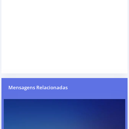
Mensagens Relacionadas