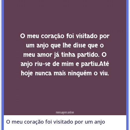
O meu coração foi visitado por um anjo