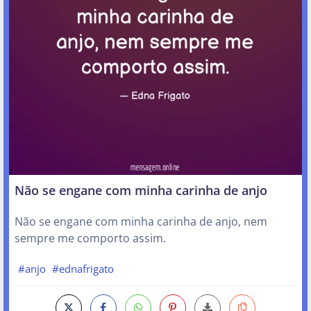
Não se engane com minha carinha de anjo
Não se engane com minha carinha de anjo, nem
sempre me comporto assim.
#anjo
#ednafrigato