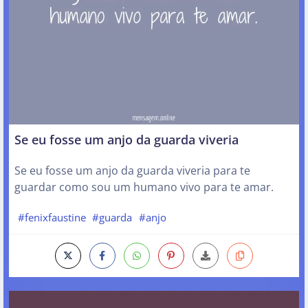
Se eu fosse um anjo da guarda viveria
Se eu fosse um anjo da guarda viveria para te
guardar como sou um humano vivo para te amar.
#fenixfaustine
#guarda
#anjo