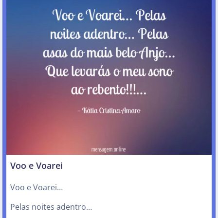
Voo e Voarei
Voo e Voarei…
Pelas noites adentro…