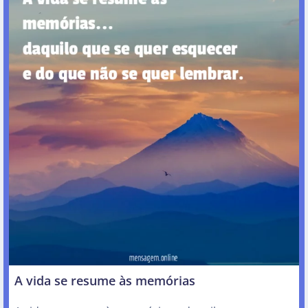
A vida se resume às memórias