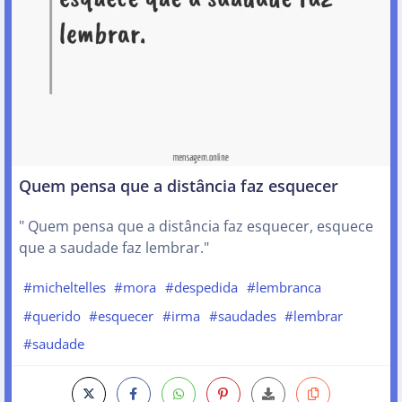
Quem pensa que a distância faz esquecer
" Quem pensa que a distância faz esquecer, esquece
que a saudade faz lembrar."
#micheltelles
#mora
#despedida
#lembranca
#querido
#esquecer
#irma
#saudades
#lembrar
#saudade