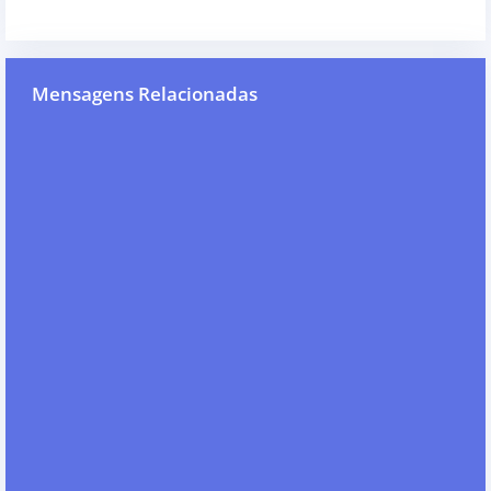
Mensagens Relacionadas