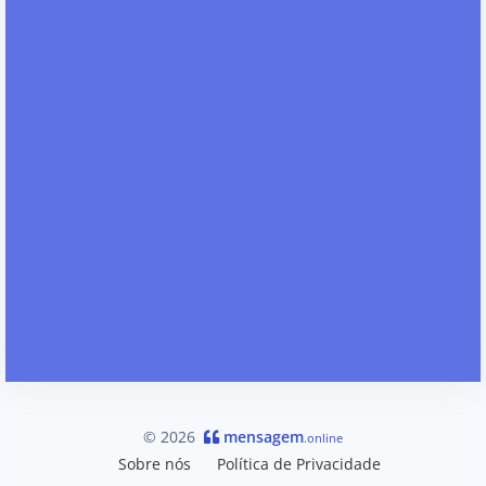
© 2026
mensagem
.online
Sobre nós
Política de Privacidade