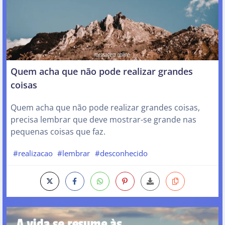
Quem acha que não pode realizar grandes
coisas
Quem acha que não pode realizar grandes coisas,
precisa lembrar que deve mostrar-se grande nas
pequenas coisas que faz.
#realizacao
#lembrar
#desconhecido