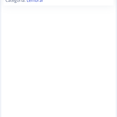
Categoria:
Lembrar