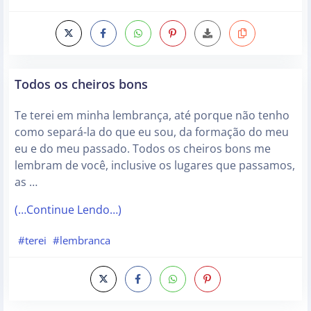
Todos os cheiros bons
Te terei em minha lembrança, até porque não tenho
como separá-la do que eu sou, da formação do meu
eu e do meu passado. Todos os cheiros bons me
lembram de você, inclusive os lugares que passamos,
as …
(…Continue Lendo…)
#terei
#lembranca