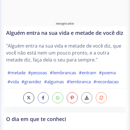
Alguém entra na sua vida e metade de você diz
"Alguém entra na sua vida e metade de você diz, que
você não está nem um pouco pronto, e a outra
metade diz, faça dela o seu para sempre."
#metade
#pessoas
#lembrancas
#entram
#poema
#vida
#gravidez
#algumas
#lembranca
#recordacao
O dia em que te conheci