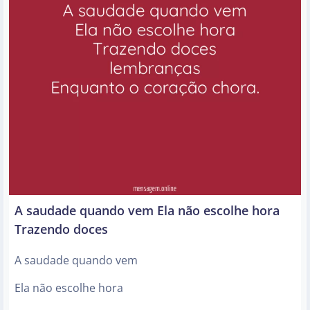
A saudade quando vem Ela não escolhe hora
Trazendo doces
A saudade quando vem
Ela não escolhe hora