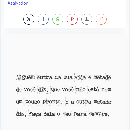
#salvador