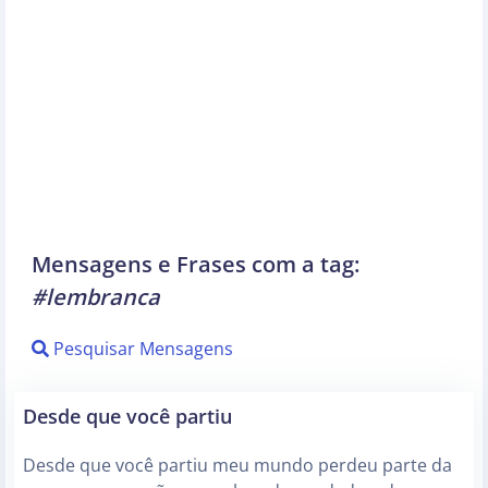
Mensagens e Frases com a tag:
#lembranca
Pesquisar Mensagens
Desde que você partiu
Desde que você partiu meu mundo perdeu parte da