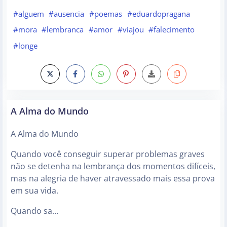
#alguem
#ausencia
#poemas
#eduardopragana
#mora
#lembranca
#amor
#viajou
#falecimento
#longe
A Alma do Mundo
A Alma do Mundo
Quando você conseguir superar problemas graves
não se detenha na lembrança dos momentos difíceis,
mas na alegria de haver atravessado mais essa prova
em sua vida.
Quando sa…