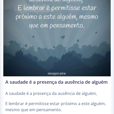
A saudade é a presença da ausência de alguém
A saudade é a presença da ausência de alguém,
E lembrar é permitisse estar próximo a este alguém,
mesmo que em pensamento.