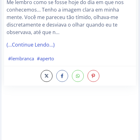
Me lembro como se fosse hoje do dia em que nos
conhecemos… Tenho a imagem clara em minha
mente. Você me pareceu tão tímido, olhava-me
discretamente e desviava o olhar quando eu te
observava, até que n…
(…Continue Lendo…)
#lembranca
#aperto