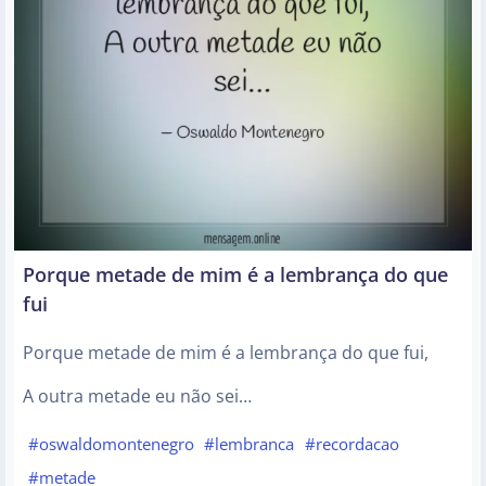
Porque metade de mim é a lembrança do que
fui
Porque metade de mim é a lembrança do que fui,
A outra metade eu não sei…
#oswaldomontenegro
#lembranca
#recordacao
#metade