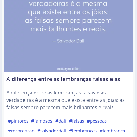
A diferença entre as lembranças falsas e as
A diferença entre as lembranças falsas e as
verdadeiras é a mesma que existe entre as jóias: as
falsas sempre parecem mais brilhantes e reais.
#pintores
#famosos
#dali
#falsas
#pessoas
#recordacao
#salvadordali
#lembrancas
#lembranca