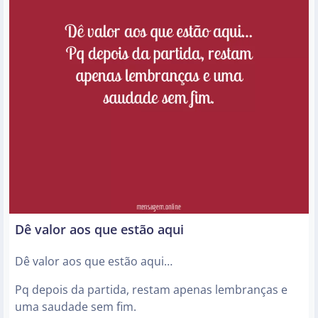
Dê valor aos que estão aqui
Dê valor aos que estão aqui…
Pq depois da partida, restam apenas lembranças e
uma saudade sem fim.