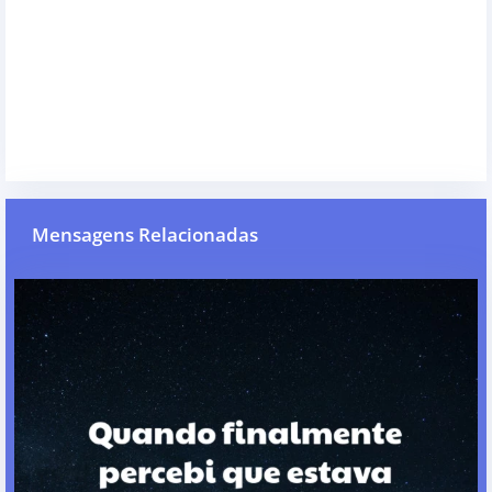
Mensagens Relacionadas