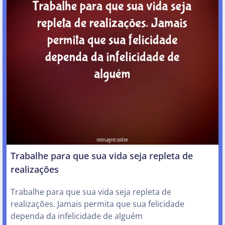
Trabalhe para que sua vida seja repleta de
realizações
Trabalhe para que sua vida seja repleta de
realizações. Jamais permita que sua felicidade
dependa da infelicidade de alguém