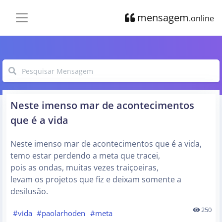
mensagem
.online
Neste imenso mar de acontecimentos
que é a vida
Neste imenso mar de acontecimentos que é a vida,
temo estar perdendo a meta que tracei,
pois as ondas, muitas vezes traiçoeiras,
levam os projetos que fiz e deixam somente a
desilusão.
250
#vida
#paolarhoden
#meta