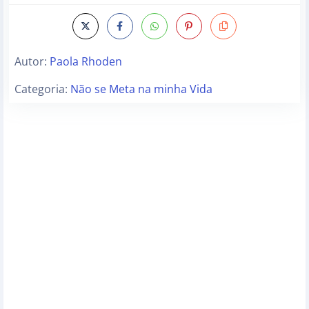
Autor:
Paola Rhoden
Categoria:
Não se Meta na minha Vida