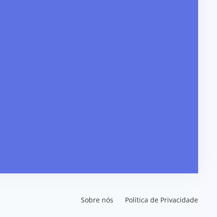
Sobre nós
Política de Privacidade