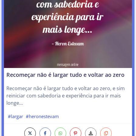
Recomeçar não é largar tudo e voltar ao zero
Recomeçar não é largar tudo e voltar ao zero, e sim
reiniciar com sabedoria e experiência para ir mais
longe…
#largar
#heronestevam