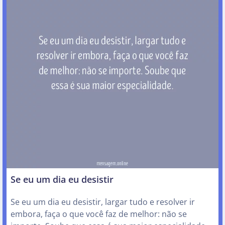
Se eu um dia eu desistir
Se eu um dia eu desistir, largar tudo e resolver ir
embora, faça o que você faz de melhor: não se