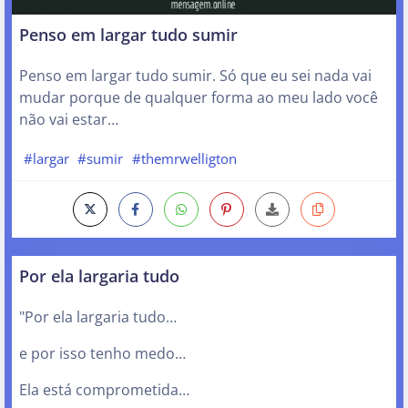
Penso em largar tudo sumir
Penso em largar tudo sumir. Só que eu sei nada vai
mudar porque de qualquer forma ao meu lado você
não vai estar…
#largar
#sumir
#themrwelligton
Por ela largaria tudo
"Por ela largaria tudo…
e por isso tenho medo…
Ela está comprometida…