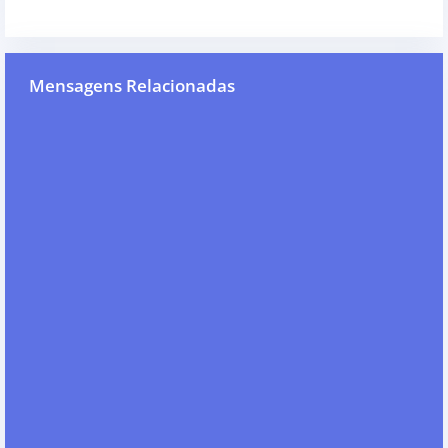
Mensagens Relacionadas