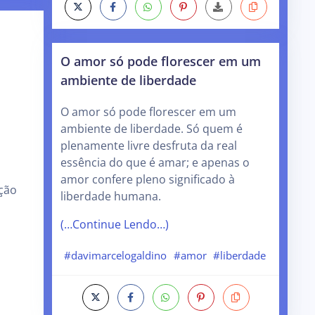
O amor só pode florescer em um
ambiente de liberdade
O amor só pode florescer em um
ambiente de liberdade. Só quem é
plenamente livre desfruta da real
essência do que é amar; e apenas o
amor confere pleno significado à
ação
liberdade humana.
(…Continue Lendo…)
#davimarcelogaldino
#amor
#liberdade