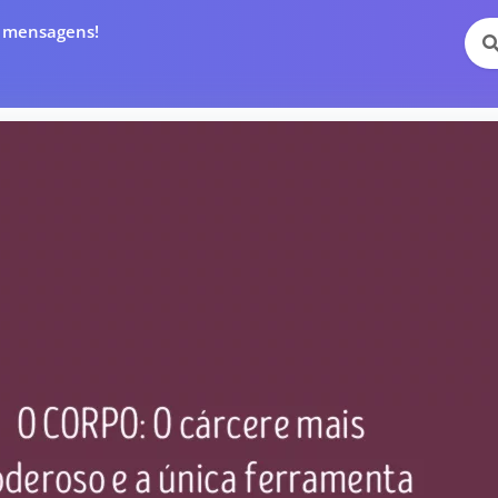
e mensagens!