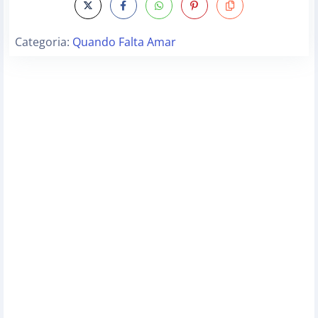
Categoria:
Quando Falta Amar