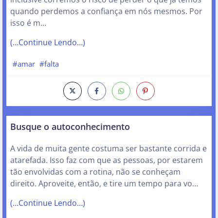
quando perdemos a confiança em nós mesmos. Por
isso é m…
(…Continue Lendo…)
#amar
#falta
Busque o autoconhecimento
A vida de muita gente costuma ser bastante corrida e
atarefada. Isso faz com que as pessoas, por estarem
tão envolvidas com a rotina, não se conheçam
direito. Aproveite, então, e tire um tempo para vo…
(…Continue Lendo…)