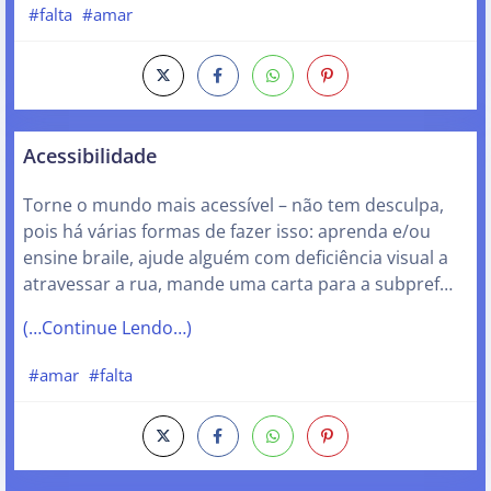
#falta
#amar
Acessibilidade
Torne o mundo mais acessível – não tem desculpa,
pois há várias formas de fazer isso: aprenda e/ou
ensine braile, ajude alguém com deficiência visual a
atravessar a rua, mande uma carta para a subpref…
(…Continue Lendo…)
#amar
#falta