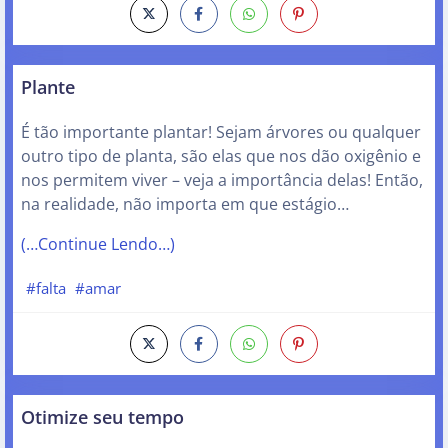
Plante
É tão importante plantar! Sejam árvores ou qualquer
outro tipo de planta, são elas que nos dão oxigênio e
nos permitem viver – veja a importância delas! Então,
na realidade, não importa em que estágio…
(…Continue Lendo…)
#falta
#amar
Otimize seu tempo