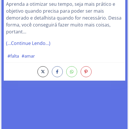
Aprenda a otimizar seu tempo, seja mais prático e
objetivo quando precisa para poder ser mais
demorado e detalhista quando for necessário. Dessa
forma, você conseguirá fazer muito mais coisas,
portant…
(…Continue Lendo…)
#falta
#amar