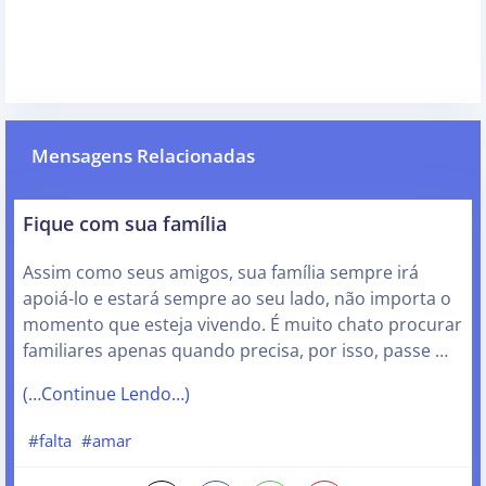
Mensagens Relacionadas
Fique com sua família
Assim como seus amigos, sua família sempre irá
apoiá-lo e estará sempre ao seu lado, não importa o
momento que esteja vivendo. É muito chato procurar
familiares apenas quando precisa, por isso, passe …
(…Continue Lendo…)
#falta
#amar