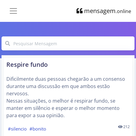
mensagem
.online
Respire fundo
Dificilmente duas pessoas chegarão a um consenso
durante uma discussão em que ambos estão
nervosos.
Nessas situações, o melhor é respirar fundo, se
manter em silêncio e esperar o melhor momento
para expor a sua opinião.
212
#silencio
#bonito