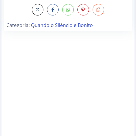
Categoria:
Quando o Silêncio e Bonito