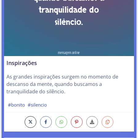
Inspirações
As grandes inspirações surgem no momento de
descanso da mente, quando buscamos a
tranquilidade do silêncio.
#bonito
#silencio