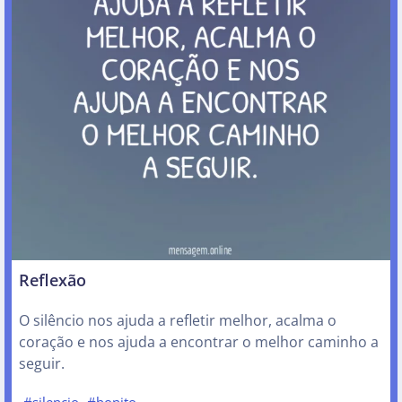
Reflexão
O silêncio nos ajuda a refletir melhor, acalma o
coração e nos ajuda a encontrar o melhor caminho a
seguir.