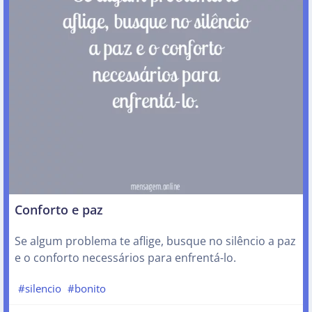
Conforto e paz
Se algum problema te aflige, busque no silêncio a paz
e o conforto necessários para enfrentá-lo.
#silencio
#bonito