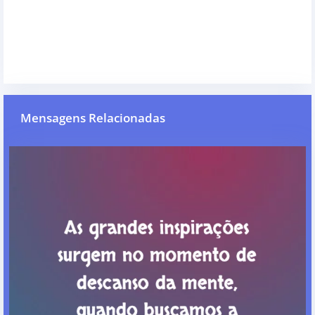
Mensagens Relacionadas