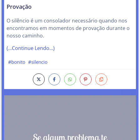
Provação
O silêncio é um consolador necessário quando nos
encontramos em momentos de provação durante o
nosso caminho.
(…Continue Lendo…)
#bonito
#silencio