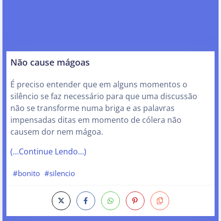
Não cause mágoas
É preciso entender que em alguns momentos o
silêncio se faz necessário para que uma discussão
não se transforme numa briga e as palavras
impensadas ditas em momento de cólera não
causem dor nem mágoa.
(…Continue Lendo…)
#bonito
#silencio