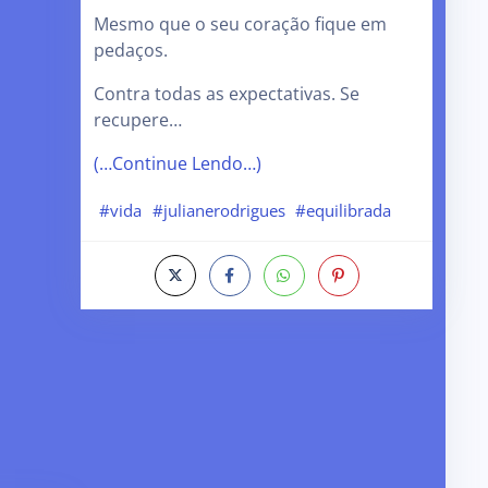
Mesmo que o seu coração fique em
pedaços.
Contra todas as expectativas. Se
recupere…
(…Continue Lendo…)
#vida
#julianerodrigues
#equilibrada