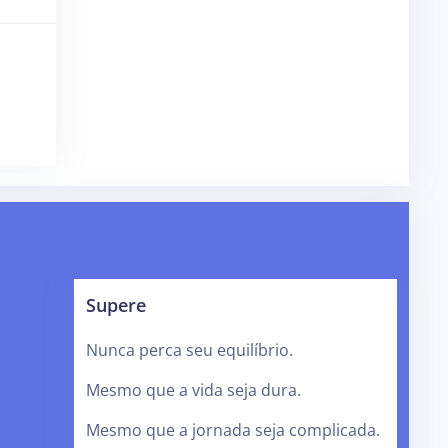
Supere
Nunca perca seu equilíbrio.
Mesmo que a vida seja dura.
Mesmo que a jornada seja complicada.