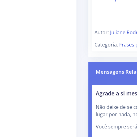
Autor:
Juliane Rod
Categoria:
Frases 
Mensagens Rela
Agrade a si m
Não deixe de se c
lugar por nada, 
Você sempre será