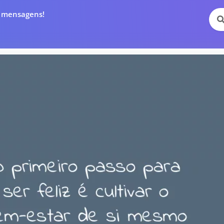
e mensagens!