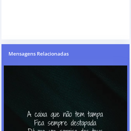
Mensagens Relacionadas