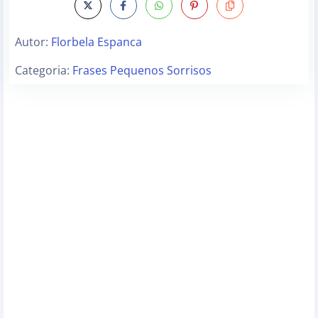
Autor:
Florbela Espanca
Categoria:
Frases Pequenos Sorrisos