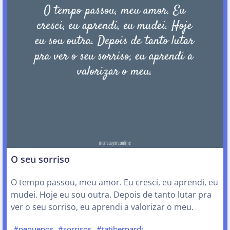
O seu sorriso
O tempo passou, meu amor. Eu cresci, eu aprendi, eu
mudei. Hoje eu sou outra. Depois de tanto lutar pra
ver o seu sorriso, eu aprendi a valorizar o meu.
#pequenos
#sorrisos
#tatibernardi