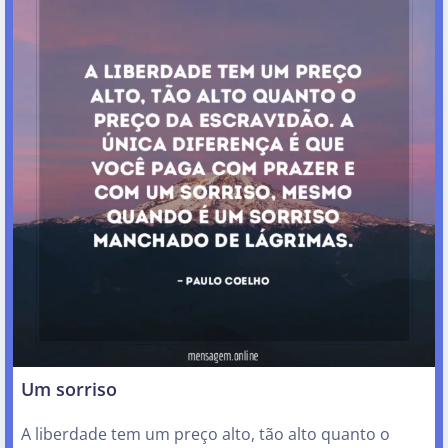
Um sorriso
A liberdade tem um preço alto, tão alto quanto o