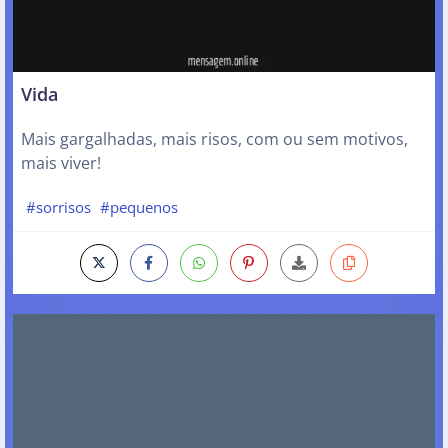
Vida
Mais gargalhadas, mais risos, com ou sem motivos,
mais viver!
#sorrisos
#pequenos