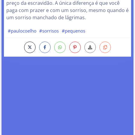
preço da escravidão. A única diferença é que você
paga com prazer e com um sorriso, mesmo quando é
um sorriso manchado de lágrimas.
#paulocoelho
#sorrisos
#pequenos