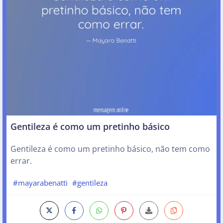
Gentileza é como um pretinho básico
Gentileza é como um pretinho básico, não tem como
errar.
#mayarabenatti
#gentileza