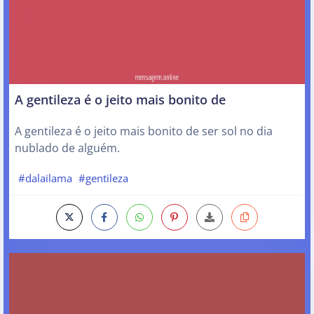
A gentileza é o jeito mais bonito de
A gentileza é o jeito mais bonito de ser sol no dia
nublado de alguém.
#dalailama
#gentileza