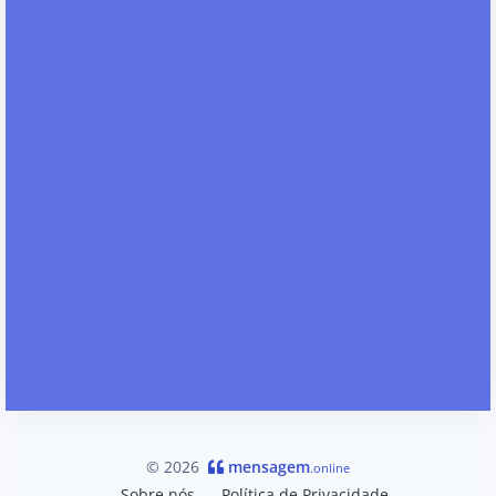
© 2026
mensagem
.online
Sobre nós
Política de Privacidade