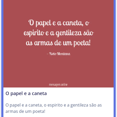
O papel e a caneta
O papel e a caneta, o espirito e a gentileza são as
armas de um poeta!