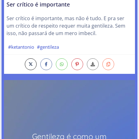
Ser crítico é importante
Ser crítico é importante, mas não é tudo. E pra ser
um crítico de respeito requer muita gentileza. Sem
isso, não passará de um mero imbecil.
#ketantonio
#gentileza