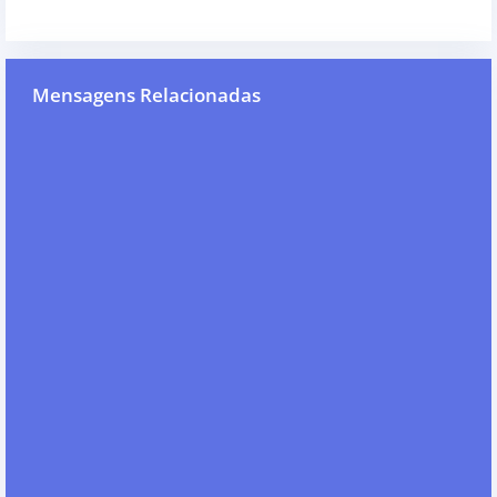
Mensagens Relacionadas