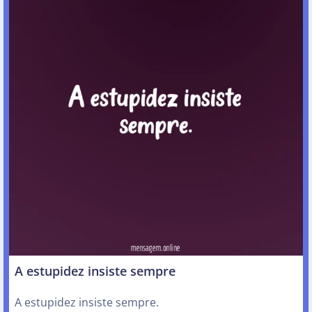
A estupidez insiste sempre
A estupidez insiste sempre.