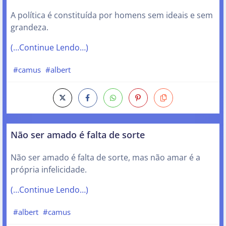
A política é constituída por homens sem ideais e sem
grandeza.
(…Continue Lendo…)
#camus
#albert
Não ser amado é falta de sorte
Não ser amado é falta de sorte, mas não amar é a
própria infelicidade.
(…Continue Lendo…)
#albert
#camus