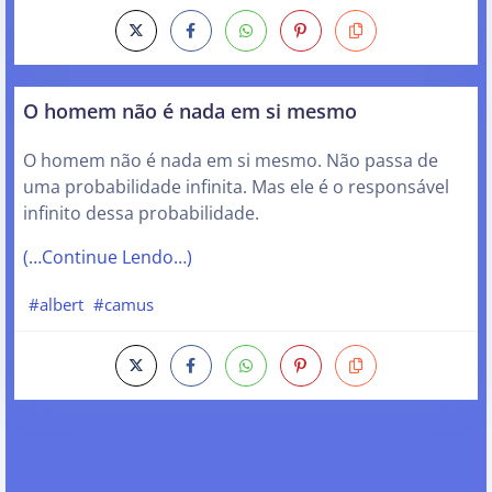
O homem não é nada em si mesmo
O homem não é nada em si mesmo. Não passa de
uma probabilidade infinita. Mas ele é o responsável
infinito dessa probabilidade.
(…Continue Lendo…)
#albert
#camus