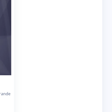
grande