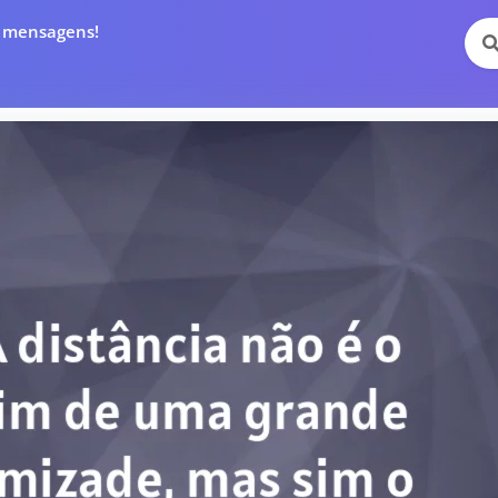
e mensagens!