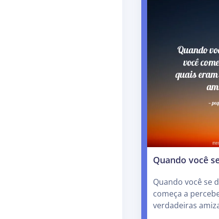
Quando você se
Quando você se di
começa a percebe
verdadeiras amiz