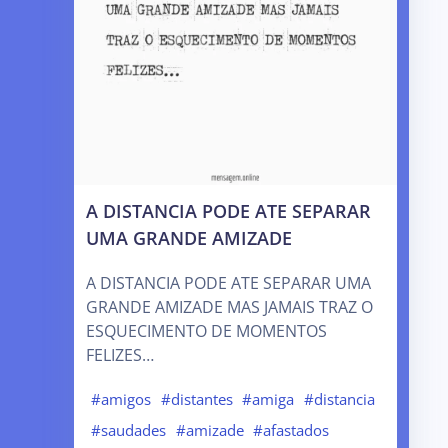
A DISTANCIA PODE ATE SEPARAR
UMA GRANDE AMIZADE
A DISTANCIA PODE ATE SEPARAR UMA
GRANDE AMIZADE MAS JAMAIS TRAZ O
ESQUECIMENTO DE MOMENTOS
FELIZES…
#amigos
#distantes
#amiga
#distancia
#saudades
#amizade
#afastados