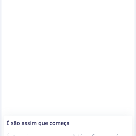
É são assim que começa