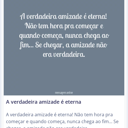
A verdadeira amizade é eterna
A verdadeira amizade é eterna! Não tem hora pra
começar e quando começa, nunca chega ao fim… Se