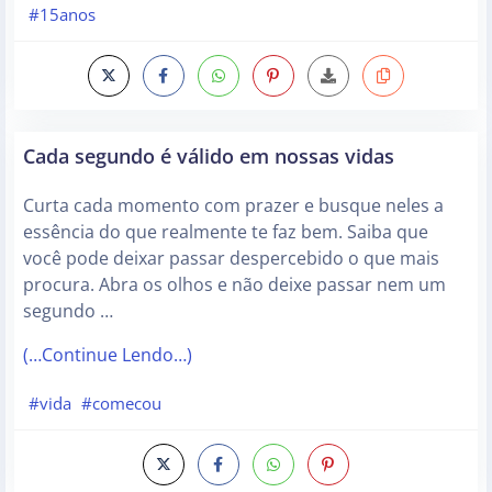
#15anos
Cada segundo é válido em nossas vidas
Curta cada momento com prazer e busque neles a
essência do que realmente te faz bem. Saiba que
você pode deixar passar despercebido o que mais
procura. Abra os olhos e não deixe passar nem um
segundo …
(…Continue Lendo…)
#vida
#comecou