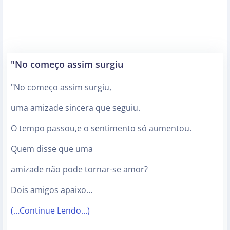
"No começo assim surgiu
"No começo assim surgiu,
uma amizade sincera que seguiu.
O tempo passou,e o sentimento só aumentou.
Quem disse que uma
amizade não pode tornar-se amor?
Dois amigos apaixo…
(…Continue Lendo…)