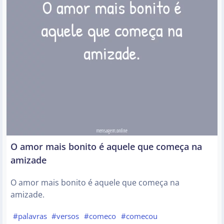
O amor mais bonito é aquele que começa na
amizade
O amor mais bonito é aquele que começa na
amizade.
#palavras
#versos
#comeco
#comecou