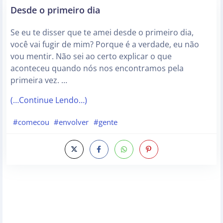
Desde o primeiro dia
Se eu te disser que te amei desde o primeiro dia,
você vai fugir de mim? Porque é a verdade, eu não
vou mentir. Não sei ao certo explicar o que
aconteceu quando nós nos encontramos pela
primeira vez. …
(…Continue Lendo…)
#comecou
#envolver
#gente