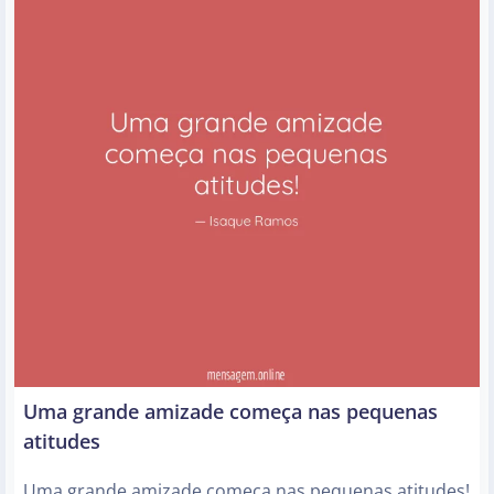
Uma grande amizade começa nas pequenas
atitudes
Uma grande amizade começa nas pequenas atitudes!