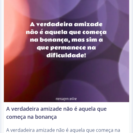
A verdadeira amizade não é aquela que
começa na bonança
A verdadeira amizade não é aquela que começa na