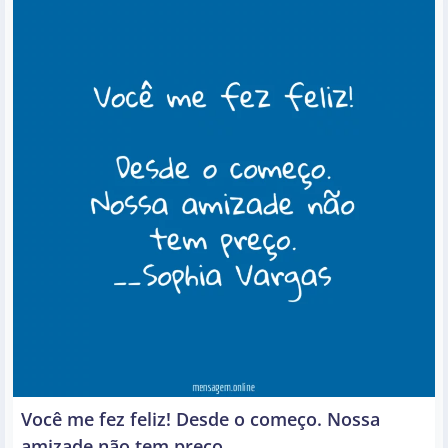
Você me fez feliz! Desde o começo. Nossa
amizade não tem preço.