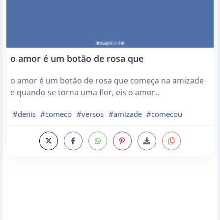
o amor é um botão de rosa que
o amor é um botão de rosa que começa na amizade
e quando se torna uma flor, eis o amor..
#denis
#comeco
#versos
#amizade
#comecou