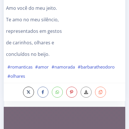
Amo você do meu jeito.
Te amo no meu silêncio,
representados em gestos
de carinhos, olhares e
concluídos no beijo.
#romanticas
#amor
#namorada
#barbaratheodoro
#olhares