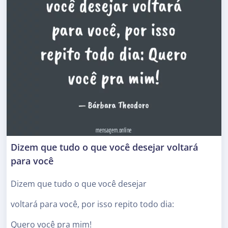
Dizem que tudo o que você desejar voltará
para você
Dizem que tudo o que você desejar
voltará para você, por isso repito todo dia:
Quero você pra mim!