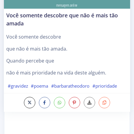
Você somente descobre que não é mais tão
amada
Você somente descobre
que não é mais tão amada.
Quando percebe que
não é mais prioridade na vida deste alguém.
#gravidez
#poema
#barbaratheodoro
#prioridade