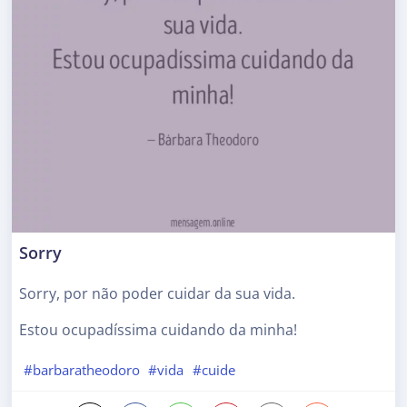
Sorry
Sorry, por não poder cuidar da sua vida.
Estou ocupadíssima cuidando da minha!
#barbaratheodoro
#vida
#cuide