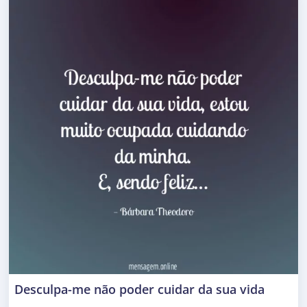
Desculpa-me não poder cuidar da sua vida