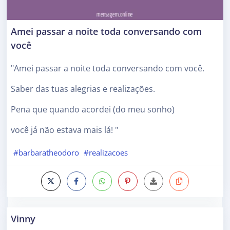
Amei passar a noite toda conversando com
você
"Amei passar a noite toda conversando com você.
Saber das tuas alegrias e realizações.
Pena que quando acordei (do meu sonho)
você já não estava mais lá! "
#barbaratheodoro
#realizacoes
Vinny