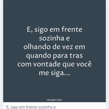
"E, sigo em frente sozinha e