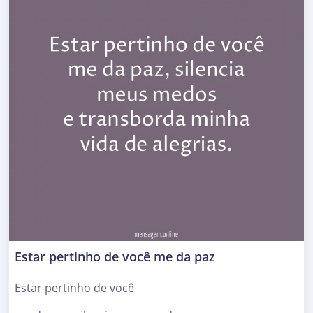
Estar pertinho de você me da paz
Estar pertinho de você