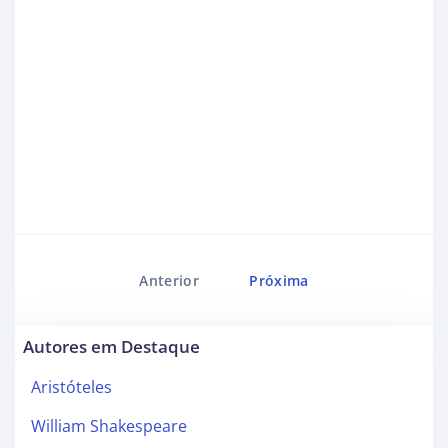
Anterior
Próxima
Autores em Destaque
Aristóteles
William Shakespeare