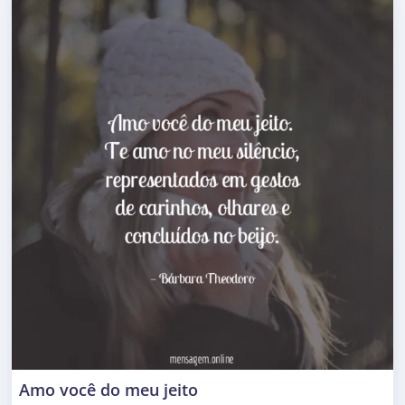
Amo você do meu jeito