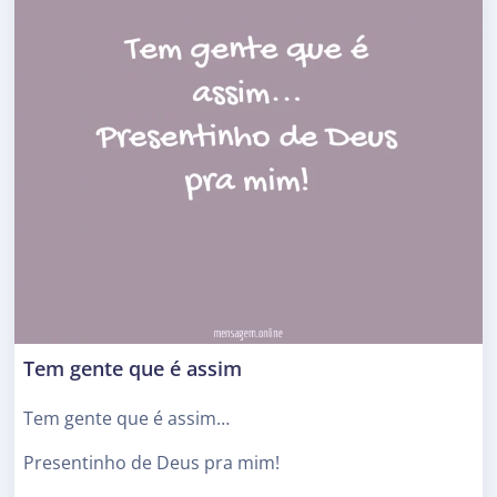
Tem gente que é assim
Tem gente que é assim…
Presentinho de Deus pra mim!