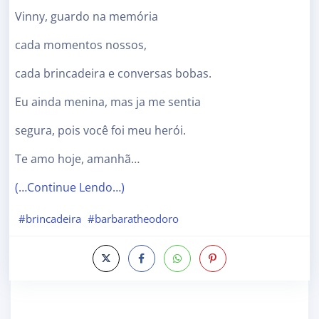
Vinny, guardo na memória
cada momentos nossos,
cada brincadeira e conversas bobas.
Eu ainda menina, mas ja me sentia
segura, pois você foi meu herói.
Te amo hoje, amanhã…
(…Continue Lendo…)
#brincadeira
#barbaratheodoro