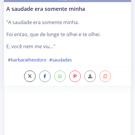
A saudade era somente minha
"A saudade era somente minha.
Foi entao, que de longe te olhei e te olhei.
E, você nem me viu…"
#barbaratheodoro
#saudades