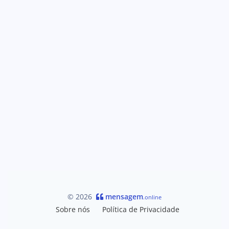
© 2026
mensagem
.online
Sobre nós
Política de Privacidade