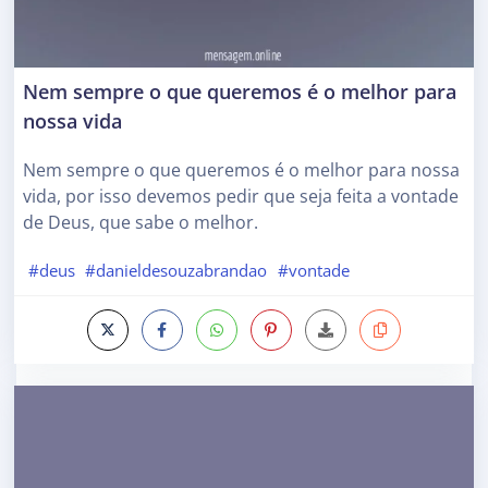
Nem sempre o que queremos é o melhor para
nossa vida
Nem sempre o que queremos é o melhor para nossa
vida, por isso devemos pedir que seja feita a vontade
de Deus, que sabe o melhor.
#deus
#danieldesouzabrandao
#vontade