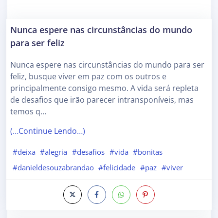
Nunca espere nas circunstâncias do mundo
para ser feliz
Nunca espere nas circunstâncias do mundo para ser
feliz, busque viver em paz com os outros e
principalmente consigo mesmo. A vida será repleta
de desafios que irão parecer intransponíveis, mas
temos q…
(…Continue Lendo…)
#deixa
#alegria
#desafios
#vida
#bonitas
#danieldesouzabrandao
#felicidade
#paz
#viver