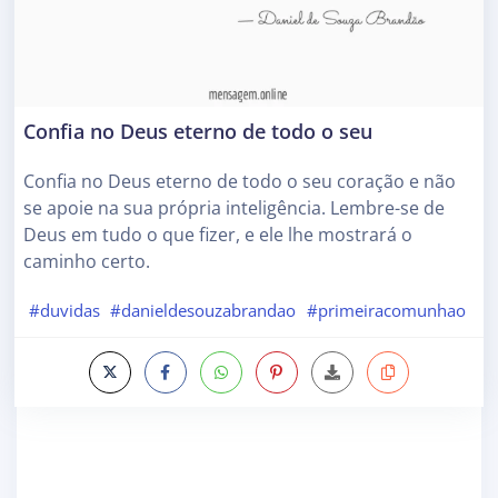
Confia no Deus eterno de todo o seu
Confia no Deus eterno de todo o seu coração e não
se apoie na sua própria inteligência. Lembre-se de
Deus em tudo o que fizer, e ele lhe mostrará o
caminho certo.
#duvidas
#danieldesouzabrandao
#primeiracomunhao