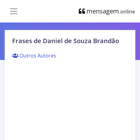
mensagem
.online
Frases de Daniel de Souza Brandão
Outros Autores