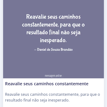
Reavalie seus caminhos constantemente
Reavalie seus caminhos constantemente, para que o
resultado final não seja inesperado.