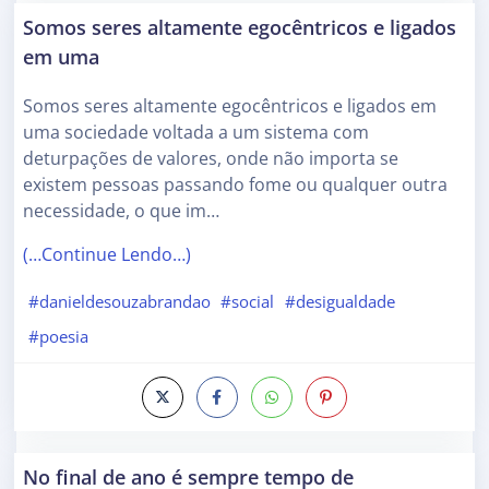
Somos seres altamente egocêntricos e ligados
em uma
Somos seres altamente egocêntricos e ligados em
uma sociedade voltada a um sistema com
deturpações de valores, onde não importa se
existem pessoas passando fome ou qualquer outra
necessidade, o que im…
(…Continue Lendo…)
#danieldesouzabrandao
#social
#desigualdade
#poesia
No final de ano é sempre tempo de