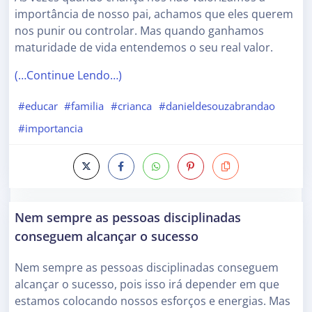
importância de nosso pai, achamos que eles querem
nos punir ou controlar. Mas quando ganhamos
maturidade de vida entendemos o seu real valor.
(…Continue Lendo…)
#educar
#familia
#crianca
#danieldesouzabrandao
#importancia
Nem sempre as pessoas disciplinadas
conseguem alcançar o sucesso
Nem sempre as pessoas disciplinadas conseguem
alcançar o sucesso, pois isso irá depender em que
estamos colocando nossos esforços e energias. Mas