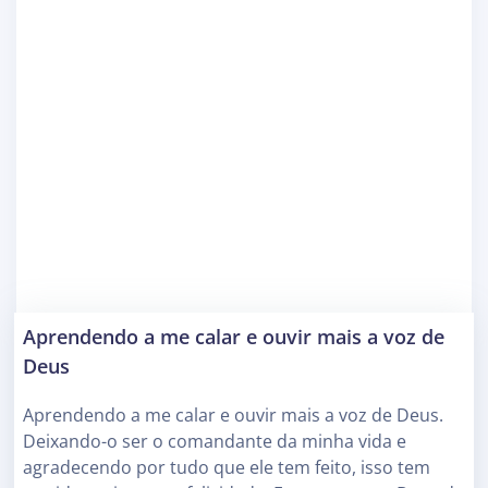
Aprendendo a me calar e ouvir mais a voz de
Deus
Aprendendo a me calar e ouvir mais a voz de Deus.
Deixando-o ser o comandante da minha vida e
agradecendo por tudo que ele tem feito, isso tem