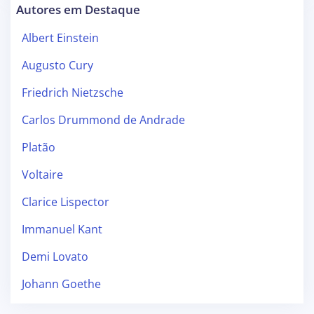
Autores em Destaque
Albert Einstein
Augusto Cury
Friedrich Nietzsche
Carlos Drummond de Andrade
Platão
Voltaire
Clarice Lispector
Immanuel Kant
Demi Lovato
Johann Goethe