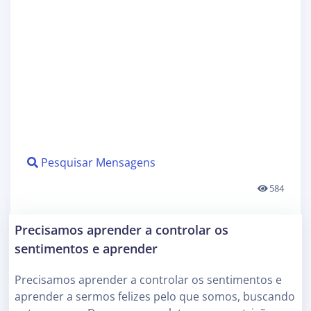
Pesquisar Mensagens
584
Precisamos aprender a controlar os
sentimentos e aprender
Precisamos aprender a controlar os sentimentos e
aprender a sermos felizes pelo que somos, buscando