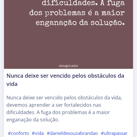
Nunca deixe ser vencido pelos obstáculos da
vida
Nunca deixe ser vencido pelos obstáculos da vida,
devemos aprender a ser fortalecidos nas
dificuldades. A fuga dos problemas é a maior
enganação da solução.
#conforto
#vida
#danieldesouzabrandao
#ultrapassar