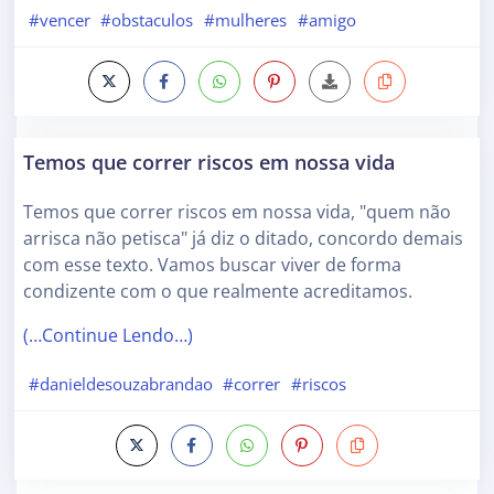
#vencer
#obstaculos
#mulheres
#amigo
Temos que correr riscos em nossa vida
Temos que correr riscos em nossa vida, "quem não
arrisca não petisca" já diz o ditado, concordo demais
com esse texto. Vamos buscar viver de forma
condizente com o que realmente acreditamos.
(…Continue Lendo…)
#danieldesouzabrandao
#correr
#riscos