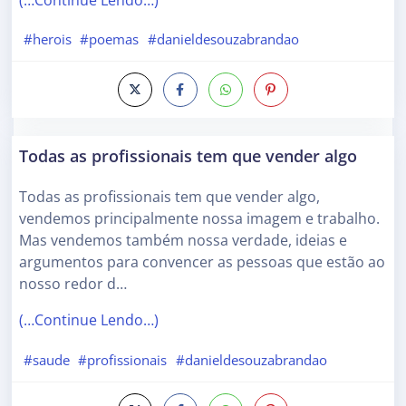
#herois
#poemas
#danieldesouzabrandao
Todas as profissionais tem que vender algo
Todas as profissionais tem que vender algo,
vendemos principalmente nossa imagem e trabalho.
Mas vendemos também nossa verdade, ideias e
argumentos para convencer as pessoas que estão ao
nosso redor d…
(…Continue Lendo…)
#saude
#profissionais
#danieldesouzabrandao