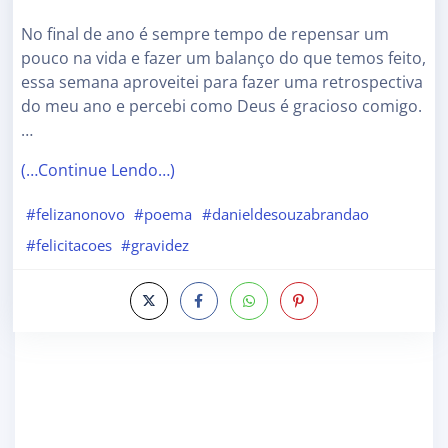
No final de ano é sempre tempo de repensar um
pouco na vida e fazer um balanço do que temos feito,
essa semana aproveitei para fazer uma retrospectiva
do meu ano e percebi como Deus é gracioso comigo.
…
(…Continue Lendo…)
#felizanonovo
#poema
#danieldesouzabrandao
#felicitacoes
#gravidez