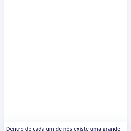
Dentro de cada um de nós existe uma grande