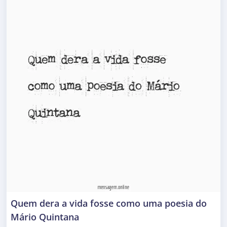
Quem dera a vida fosse como uma poesia do
Mário Quintana