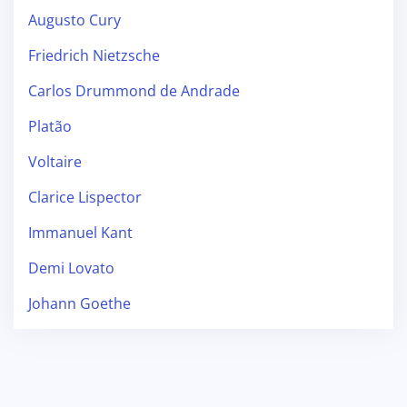
Augusto Cury
Friedrich Nietzsche
Carlos Drummond de Andrade
Platão
Voltaire
Clarice Lispector
Immanuel Kant
Demi Lovato
Johann Goethe