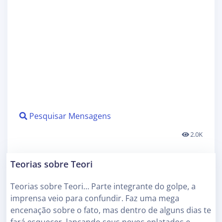
Pesquisar Mensagens
2.0K
Teorias sobre Teori
Teorias sobre Teori… Parte integrante do golpe, a
imprensa veio para confundir. Faz uma mega
encenação sobre o fato, mas dentro de alguns dias te