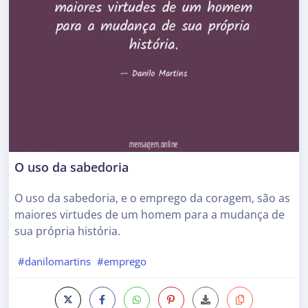
O uso da sabedoria
O uso da sabedoria, e o emprego da coragem, são as
maiores virtudes de um homem para a mudança de
sua própria história.
#danilomartins
#emprego