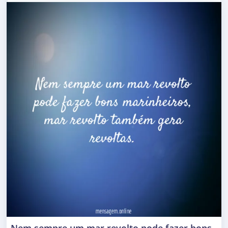
Nem sempre um mar revolto pode fazer bons