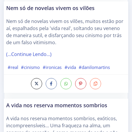
Nem só de novelas vivem os vilões
Nem só de novelas vivem os vilões, muitos estão por
aí, espalhados pela 'vida real', soltando seu veneno
de maneira sutil, e disfarçando seu cinismo por trás
de um falso vitimismo.
(…Continue Lendo…)
#real
#cinismo
#ironicas
#vida
#danilomartins
A vida nos reserva momentos sombrios
A vida nos reserva momentos sombrios, exóticos,
incompreensíveis… Uma fraqueza na alma, um