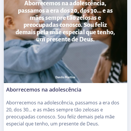
Aborrecemos na adolescência
Aborrecemos na adolescência, passamos a era dos
20, dos 30… e as mães sempre tão zelosas e
preocupadas conosco. Sou feliz demais pela mãe
especial que tenho, um presente de Deus.