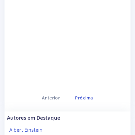
Anterior
Próxima
Autores em Destaque
Albert Einstein