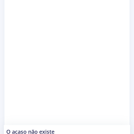
O acaso não existe