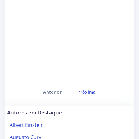
Anterior
Próxima
Autores em Destaque
Albert Einstein
Augusto Cury