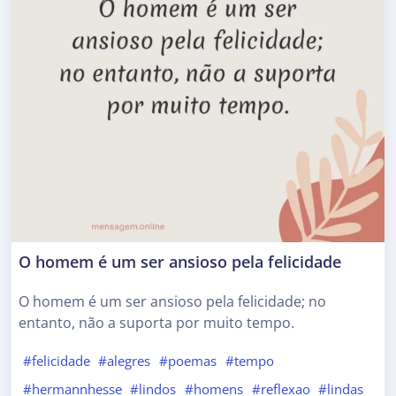
O homem é um ser ansioso pela felicidade
O homem é um ser ansioso pela felicidade; no
entanto, não a suporta por muito tempo.
#felicidade
#alegres
#poemas
#tempo
#hermannhesse
#lindos
#homens
#reflexao
#lindas