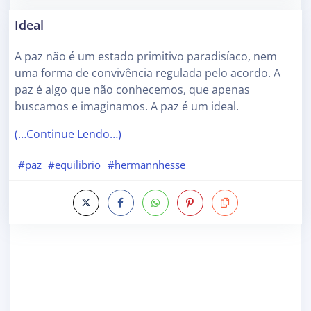
Ideal
A paz não é um estado primitivo paradisíaco, nem
uma forma de convivência regulada pelo acordo. A
paz é algo que não conhecemos, que apenas
buscamos e imaginamos. A paz é um ideal.
(…Continue Lendo…)
#paz
#equilibrio
#hermannhesse