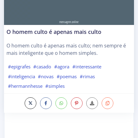
O homem culto é apenas mais culto
O homem culto é apenas mais culto; nem sempre é
mais inteligente que o homem simples.
#epigrafes
#casado
#agora
#interessante
#inteligencia
#novas
#poemas
#rimas
#hermannhesse
#simples