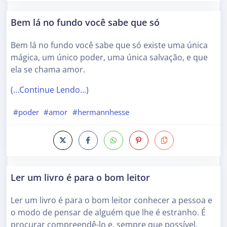
Bem lá no fundo você sabe que só
Bem lá no fundo você sabe que só existe uma única
mágica, um único poder, uma única salvação, e que
ela se chama amor.
(…Continue Lendo…)
#poder
#amor
#hermannhesse
Ler um livro é para o bom leitor
Ler um livro é para o bom leitor conhecer a pessoa e
o modo de pensar de alguém que lhe é estranho. É
procurar compreendê-lo e, sempre que possível,