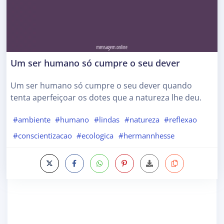
Um ser humano só cumpre o seu dever
Um ser humano só cumpre o seu dever quando
tenta aperfeiçoar os dotes que a natureza lhe deu.
#ambiente
#humano
#lindas
#natureza
#reflexao
#conscientizacao
#ecologica
#hermannhesse