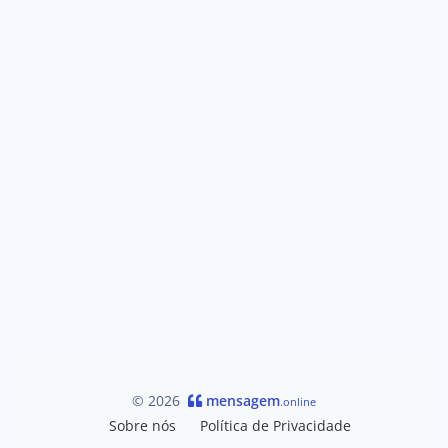
© 2026
mensagem
.online
Sobre nós
Política de Privacidade