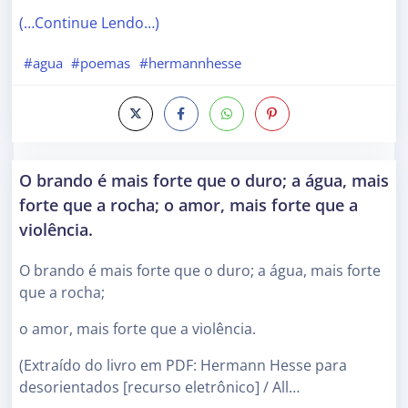
(…Continue Lendo…)
#agua
#poemas
#hermannhesse
O brando é mais forte que o duro; a água, mais
forte que a rocha; o amor, mais forte que a
violência.
O brando é mais forte que o duro; a água, mais forte
que a rocha;
o amor, mais forte que a violência.
(Extraído do livro em PDF: Hermann Hesse para
desorientados [recurso eletrônico] / All…