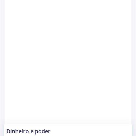
Dinheiro e poder