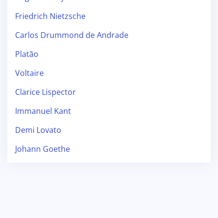
Friedrich Nietzsche
Carlos Drummond de Andrade
Platão
Voltaire
Clarice Lispector
Immanuel Kant
Demi Lovato
Johann Goethe