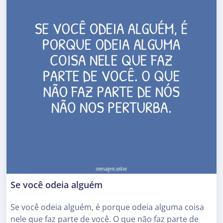
Se você odeia alguém
Se você odeia alguém, é porque odeia alguma coisa
nele que faz parte de você. O que não faz parte de