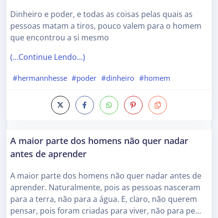
Dinheiro e poder, e todas as coisas pelas quais as
pessoas matam a tiros, pouco valem para o homem
que encontrou a si mesmo
(…Continue Lendo…)
#hermannhesse
#poder
#dinheiro
#homem
A maior parte dos homens não quer nadar
antes de aprender
A maior parte dos homens não quer nadar antes de
aprender. Naturalmente, pois as pessoas nasceram
para a terra, não para a água. E, claro, não querem
pensar, pois foram criadas para viver, não para pe…