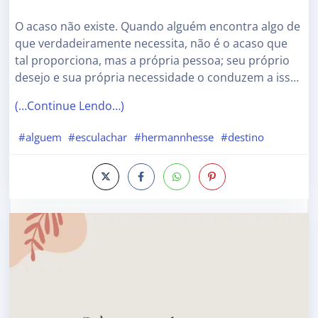
O acaso não existe. Quando alguém encontra algo de
que verdadeiramente necessita, não é o acaso que
tal proporciona, mas a própria pessoa; seu próprio
desejo e sua própria necessidade o conduzem a iss…
(…Continue Lendo…)
#alguem
#esculachar
#hermannhesse
#destino