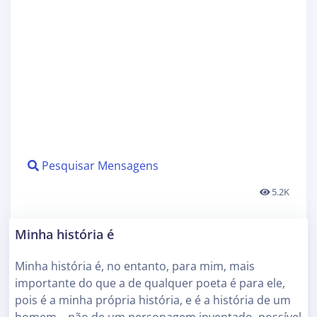
Pesquisar Mensagens
5.2K
Minha história é
Minha história é, no entanto, para mim, mais
importante do que a de qualquer poeta é para ele,
pois é a minha própria história, e é a história de um