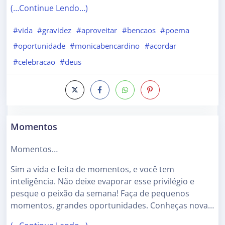
(…Continue Lendo…)
#vida
#gravidez
#aproveitar
#bencaos
#poema
#oportunidade
#monicabencardino
#acordar
#celebracao
#deus
Momentos
Momentos…
Sim a vida e feita de momentos, e você tem
inteligência. Não deixe evaporar esse privilégio e
pesque o peixão da semana! Faça de pequenos
momentos, grandes oportunidades. Conheças nova…