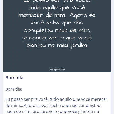
Bom dia
Bom dia!
Eu posso ser pra você, tudo aquilo que você merecer
de mim… Agora se você acha que não conquistou
nada de mim, procure ver o que você plantou no