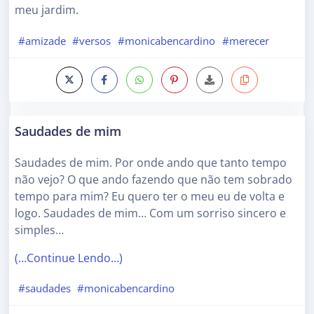
meu jardim.
#amizade
#versos
#monicabencardino
#merecer
Saudades de mim
Saudades de mim. Por onde ando que tanto tempo
não vejo? O que ando fazendo que não tem sobrado
tempo para mim? Eu quero ter o meu eu de volta e
logo. Saudades de mim… Com um sorriso sincero e
simples…
(…Continue Lendo…)
#saudades
#monicabencardino