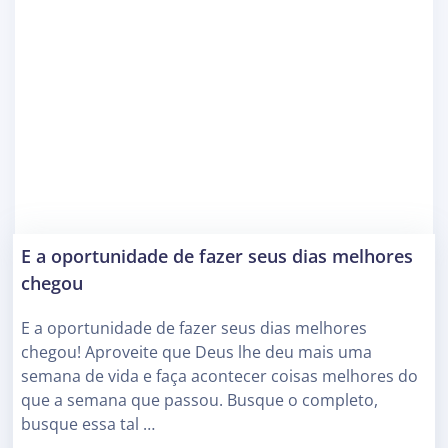
E a oportunidade de fazer seus dias melhores
chegou
E a oportunidade de fazer seus dias melhores
chegou! Aproveite que Deus lhe deu mais uma
semana de vida e faça acontecer coisas melhores do
que a semana que passou. Busque o completo,
busque essa tal …