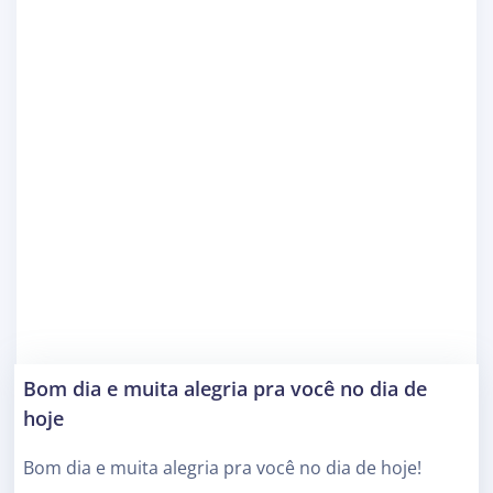
Bom dia e muita alegria pra você no dia de
hoje
Bom dia e muita alegria pra você no dia de hoje!