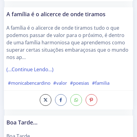
A família é o alicerce de onde tiramos
A família é o alicerce de onde tiramos tudo o que
podemos passar de valor para o próximo, é dentro
de uma família harmoniosa que aprendemos como
superar certas situações embaraçosas que o mundo
nos ap…
(…Continue Lendo…)
#monicabencardino
#valor
#poesias
#familia
Boa Tarde…
Boa Tarde…