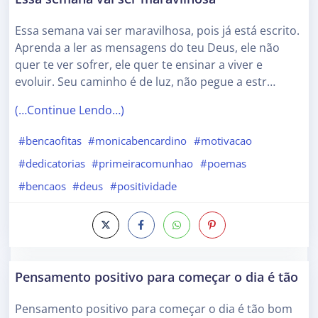
Essa semana vai ser maravilhosa, pois já está escrito.
Aprenda a ler as mensagens do teu Deus, ele não
quer te ver sofrer, ele quer te ensinar a viver e
evoluir. Seu caminho é de luz, não pegue a estr…
(…Continue Lendo…)
#bencaofitas
#monicabencardino
#motivacao
#dedicatorias
#primeiracomunhao
#poemas
#bencaos
#deus
#positividade
Pensamento positivo para começar o dia é tão
Pensamento positivo para começar o dia é tão bom