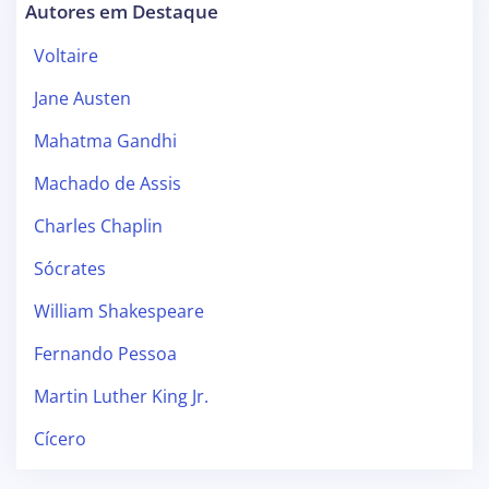
Autores em Destaque
Voltaire
Jane Austen
Mahatma Gandhi
Machado de Assis
Charles Chaplin
Sócrates
William Shakespeare
Fernando Pessoa
Martin Luther King Jr.
Cícero