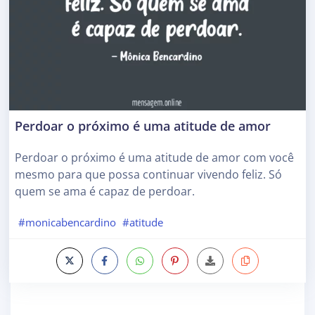
Perdoar o próximo é uma atitude de amor
Perdoar o próximo é uma atitude de amor com você
mesmo para que possa continuar vivendo feliz. Só
quem se ama é capaz de perdoar.
#monicabencardino
#atitude