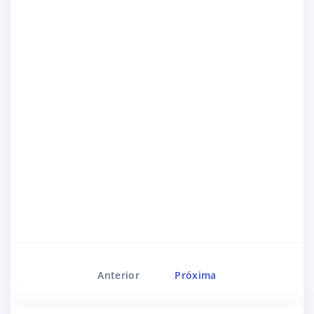
Anterior
Próxima