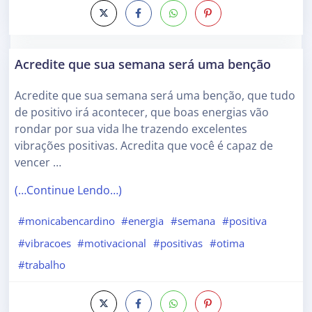
Acredite que sua semana será uma benção
Acredite que sua semana será uma benção, que tudo
de positivo irá acontecer, que boas energias vão
rondar por sua vida lhe trazendo excelentes
vibrações positivas. Acredita que você é capaz de
vencer …
(…Continue Lendo…)
#monicabencardino
#energia
#semana
#positiva
#vibracoes
#motivacional
#positivas
#otima
#trabalho