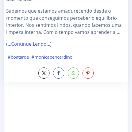
Sabemos que estamos amadurecendo desde o
momento que conseguimos perceber o equilíbrio
interior. Nos sentimos lindos, quando fazemos uma
limpeza interna. Com o tempo vamos aprender a …
(…Continue Lendo…)
#boatarde
#monicabencardino