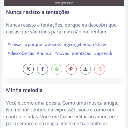
Nunca resisto a tentações
Nunca resisto a tentações, porque eu descobri que
coisas que são ruins para mim não me tentam.
#coisas
#porque
#depois
#georgebernardshaw
#descobertas
#nunca
#novas
#tentacao
#aprendi
Minha melodia
Você é como uma poesia. Como uma música antiga.
No melhor sentido da expressão, você é como um
conto de fadas. Você me faz acreditar no amor, no
para sempre e na magia. Você me transmite os