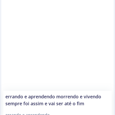
errando e aprendendo morrendo e vivendo
sempre foi assim e vai ser até o fim