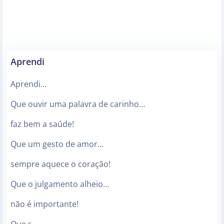
Aprendi
Aprendi…
Que ouvir uma palavra de carinho…
faz bem a saúde!
Que um gesto de amor…
sempre aquece o coração!
Que o julgamento alheio…
não é importante!
Que s…