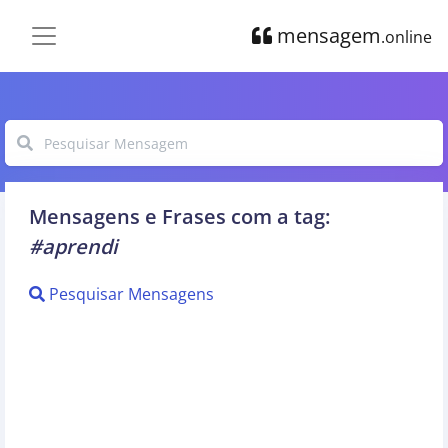
mensagem
.online
Mensagens e Frases com a tag:
#aprendi
Pesquisar Mensagens