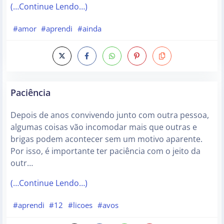
(…Continue Lendo…)
#amor
#aprendi
#ainda
Paciência
Depois de anos convivendo junto com outra pessoa,
algumas coisas vão incomodar mais que outras e
brigas podem acontecer sem um motivo aparente.
Por isso, é importante ter paciência com o jeito da
outr…
(…Continue Lendo…)
#aprendi
#12
#licoes
#avos