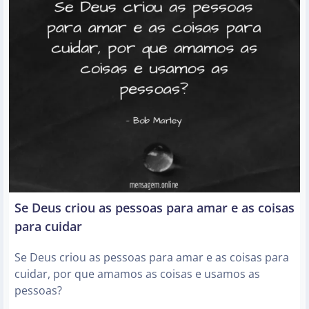
Se Deus criou as pessoas para amar e as coisas
para cuidar
Se Deus criou as pessoas para amar e as coisas para
cuidar, por que amamos as coisas e usamos as
pessoas?