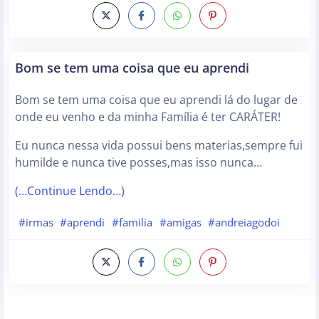
Bom se tem uma coisa que eu aprendi
Bom se tem uma coisa que eu aprendi lá do lugar de
onde eu venho e da minha Família é ter CARÁTER!
Eu nunca nessa vida possui bens materias,sempre fui
humilde e nunca tive posses,mas isso nunca…
(…Continue Lendo…)
#irmas
#aprendi
#familia
#amigas
#andreiagodoi