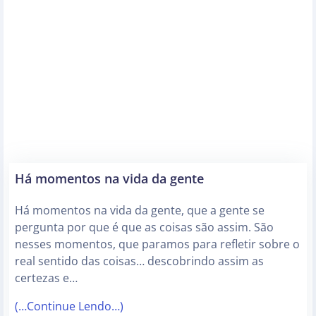
Há momentos na vida da gente
Há momentos na vida da gente, que a gente se
pergunta por que é que as coisas são assim. São
nesses momentos, que paramos para refletir sobre o
real sentido das coisas… descobrindo assim as
certezas e…
(…Continue Lendo…)