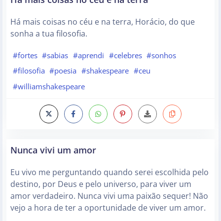
Há mais coisas no céu e na terra, Horácio, do que
sonha a tua filosofia.
#fortes
#sabias
#aprendi
#celebres
#sonhos
#filosofia
#poesia
#shakespeare
#ceu
#williamshakespeare
Nunca vivi um amor
Eu vivo me perguntando quando serei escolhida pelo
destino, por Deus e pelo universo, para viver um
amor verdadeiro. Nunca vivi uma paixão sequer! Não
vejo a hora de ter a oportunidade de viver um amor.