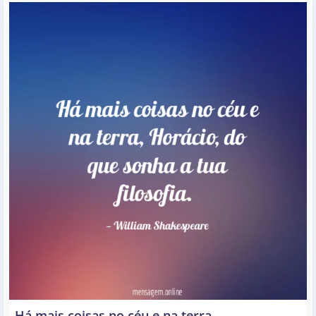
Há mais coisas no céu e na terra